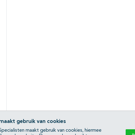
 maakt gebruik van cookies
pecialisten maakt gebruik van cookies, hiermee