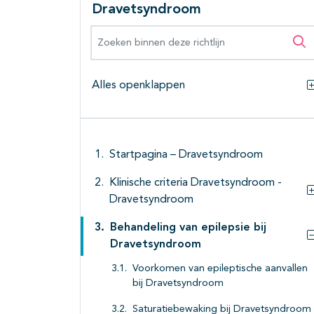
Dravetsyndroom
Zoeken binnen deze richtlijn
Zo
Alles openklappen
Startpagina – Dravetsyndroom
Klinische criteria Dravetsyndroom -
Dravetsyndroom
Behandeling van epilepsie bij
Dravetsyndroom
Voorkomen van epileptische aanvallen
bij Dravetsyndroom
Saturatiebewaking bij Dravetsyndroom