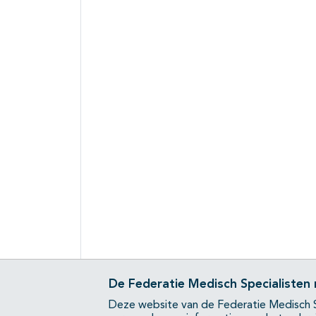
De Federatie Medisch Specialisten
Deze website van de Federatie Medisch S