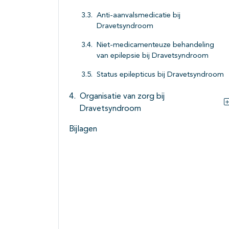
Anti-aanvalsmedicatie bij
Dravetsyndroom
Niet-medicamenteuze behandeling
van epilepsie bij Dravetsyndroom
Status epilepticus bij Dravetsyndroom
Organisatie van zorg bij
Dravetsyndroom
Bijlagen