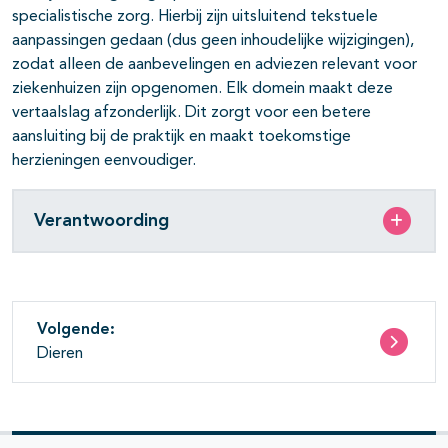
specialistische zorg. Hierbij zijn uitsluitend tekstuele
aanpassingen gedaan (dus geen inhoudelijke wijzigingen),
zodat alleen de aanbevelingen en adviezen relevant voor
ziekenhuizen zijn opgenomen. Elk domein maakt deze
vertaalslag afzonderlijk. Dit zorgt voor een betere
aansluiting bij de praktijk en maakt toekomstige
herzieningen eenvoudiger.
Verantwoording
Volgende:
Dieren