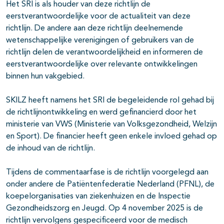
Het SRI is als houder van deze richtlijn de
eerstverantwoordelijke voor de actualiteit van deze
richtlijn. De andere aan deze richtlijn deelnemende
wetenschappelijke verenigingen of gebruikers van de
richtlijn delen de verantwoordelijkheid en informeren de
eerstverantwoordelijke over relevante ontwikkelingen
binnen hun vakgebied.
SKILZ heeft namens het SRI de begeleidende rol gehad bij
de richtlijnontwikkeling en werd gefinancierd door het
ministerie van VWS (Ministerie van Volksgezondheid, Welzijn
en Sport). De financier heeft geen enkele invloed gehad op
de inhoud van de richtlijn.
Tijdens de commentaarfase is de richtlijn voorgelegd aan
onder andere de Patiëntenfederatie Nederland (PFNL), de
koepelorganisaties van ziekenhuizen en de Inspectie
Gezondheidszorg en Jeugd. Op 4 november 2025 is de
richtlijn vervolgens gespecificeerd voor de medisch