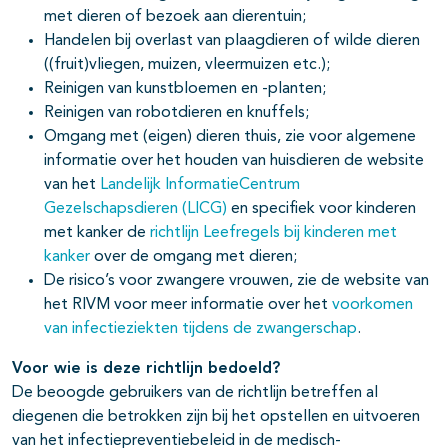
met dieren of bezoek aan dierentuin;
Handelen bij overlast van plaagdieren of wilde dieren
((fruit)vliegen, muizen, vleermuizen etc.);
Reinigen van kunstbloemen en -planten;
Reinigen van robotdieren en knuffels;
Omgang met (eigen) dieren thuis, zie voor algemene
informatie over het houden van huisdieren de website
van het
Landelijk InformatieCentrum
Gezelschapsdieren (LICG)
en specifiek voor kinderen
met kanker de
richtlijn Leefregels bij kinderen met
kanker
over de omgang met dieren;
De risico’s voor zwangere vrouwen, zie de website van
het RIVM voor meer informatie over het
voorkomen
van infectieziekten tijdens de zwangerschap
.
Voor wie is deze richtlijn bedoeld?
De beoogde gebruikers van de richtlijn betreffen al
diegenen die betrokken zijn bij het opstellen en uitvoeren
van het infectiepreventiebeleid in de medisch-