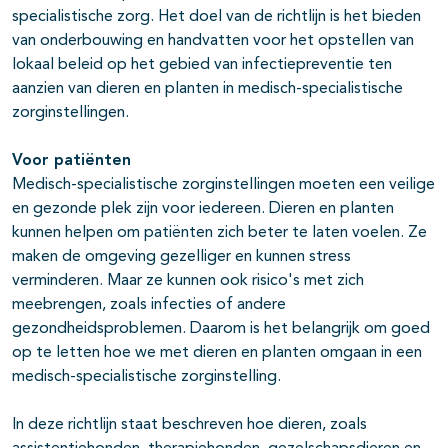
specialistische zorg. Het doel van de richtlijn is het bieden
van onderbouwing en handvatten voor het opstellen van
lokaal beleid op het gebied van infectiepreventie ten
aanzien van dieren en planten in medisch-specialistische
zorginstellingen.
Voor patiënten
Medisch-specialistische zorginstellingen moeten een veilige
en gezonde plek zijn voor iedereen. Dieren en planten
kunnen helpen om patiënten zich beter te laten voelen. Ze
maken de omgeving gezelliger en kunnen stress
verminderen. Maar ze kunnen ook risico's met zich
meebrengen, zoals infecties of andere
gezondheidsproblemen. Daarom is het belangrijk om goed
op te letten hoe we met dieren en planten omgaan in een
medisch-specialistische zorginstelling.
In deze richtlijn staat beschreven hoe dieren, zoals