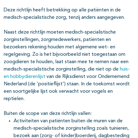
Deze richtlijn heeft betrekking op alle patiënten in de
medisch-specialistische zorg, tenzij anders aangegeven.
Naast deze richtlijn moeten medisch-specialistische
zorginstellingen, zorgmedewerkers, patiënten en
bezoekers rekening houden met algemene wet- en
regelgeving. Zo is het bijvoorbeeld niet toegestaan om
zoogdieren te houden, laat staan mee te nemen naar een
medisch-specialistische zorginstelling, die niet op de
huis-
en hobbydierenlijst
van de Rijksdienst voor Ondernemend
Nederland (de 'positieflijst') staan. In de toekomst wordt
een soortgelijke lijst ook verwacht voor vogels en
reptielen.
Buiten de scope van deze richtlijn vallen:
Activiteiten van patiënten buiten de muren van de
medisch-specialistische zorginstelling zoals tuinieren,
bezoek aan (zorg- of kinder)boerderij, dagbesteding