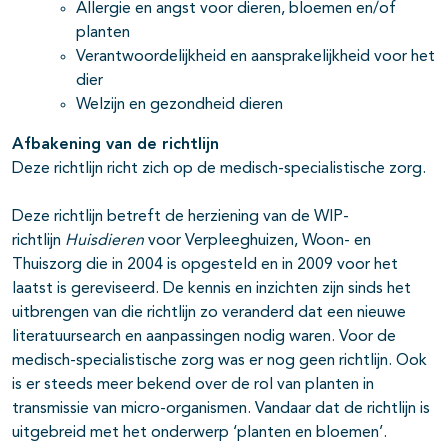
Allergie en angst voor dieren, bloemen en/of
planten
Verantwoordelijkheid en aansprakelijkheid voor het
dier
Welzijn en gezondheid dieren
Afbakening van de richtlijn
Deze richtlijn richt zich op de medisch-specialistische zorg.
Deze richtlijn betreft de herziening van de WIP-
richtlijn
Huisdieren
voor Verpleeghuizen, Woon- en
Thuiszorg die in 2004 is opgesteld en in 2009 voor het
laatst is gereviseerd. De kennis en inzichten zijn sinds het
uitbrengen van die richtlijn zo veranderd dat een nieuwe
literatuursearch en aanpassingen nodig waren. Voor de
medisch-specialistische zorg was er nog geen richtlijn. Ook
is er steeds meer bekend over de rol van planten in
transmissie van micro-organismen. Vandaar dat de richtlijn is
uitgebreid met het onderwerp ‘planten en bloemen’.