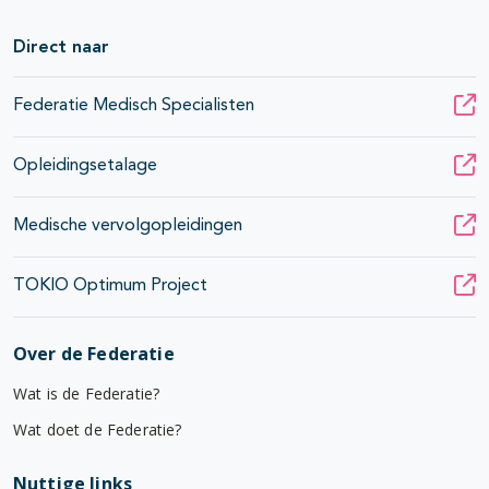
Direct naar
Federatie Medisch Specialisten
Opleidingsetalage
Medische vervolgopleidingen
TOKIO Optimum Project
Over de Federatie
Wat is de Federatie?
Wat doet de Federatie?
Nuttige links