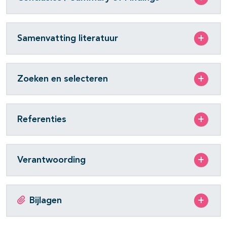
Samenvatting literatuur
Zoeken en selecteren
Referenties
Verantwoording
Bijlagen