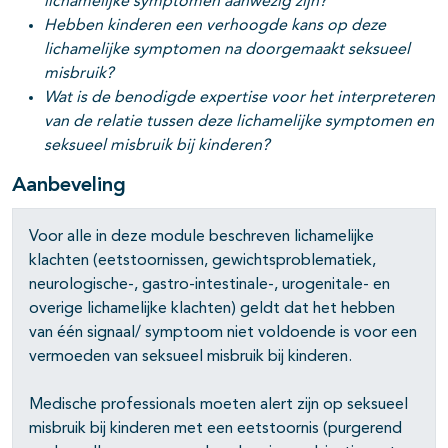
lichamelijke symptomen aanwezig zijn?
Hebben kinderen een verhoogde kans op deze
lichamelijke symptomen na doorgemaakt seksueel
misbruik?
Wat is de benodigde expertise voor het interpreteren
van de relatie tussen deze lichamelijke symptomen en
seksueel misbruik bij kinderen?
Aanbeveling
Voor alle in deze module beschreven lichamelijke
klachten (eetstoornissen, gewichtsproblematiek,
neurologische-, gastro-intestinale-, urogenitale- en
overige lichamelijke klachten) geldt dat het hebben
van één signaal/ symptoom niet voldoende is voor een
vermoeden van seksueel misbruik bij kinderen.
Medische professionals moeten alert zijn op seksueel
misbruik bij kinderen met een eetstoornis (purgerend