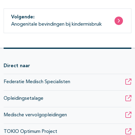
Volgende:
Anogenitale bevindingen bij kindermisbruik
Direct naar
Federatie Medisch Specialisten
Opleidingsetalage
Medische vervolgopleidingen
TOKIO Optimum Project