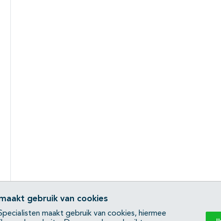
 maakt gebruik van cookies
pecialisten maakt gebruik van cookies, hiermee