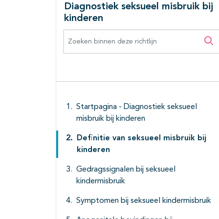
Diagnostiek seksueel misbruik bij
kinderen
Zoeken binnen deze richtlijn
Zo
Startpagina - Diagnostiek seksueel
misbruik bij kinderen
Definitie van seksueel misbruik bij
kinderen
Gedragssignalen bij seksueel
kindermisbruik
Symptomen bij seksueel kindermisbruik