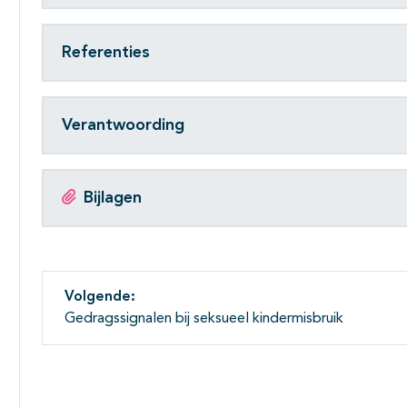
Referenties
Verantwoording
Bijlagen
Volgende:
Gedragssignalen bij seksueel kindermisbruik