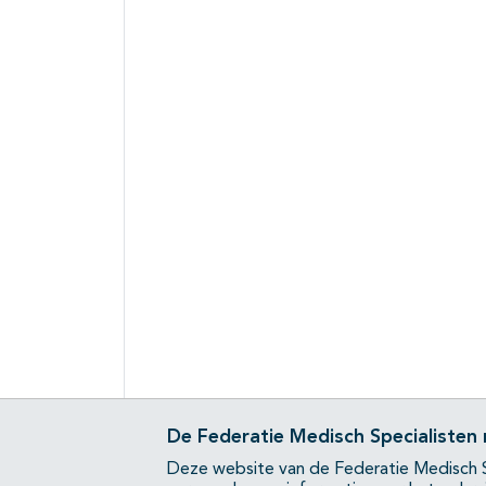
De Federatie Medisch Specialisten
Deze website van de Federatie Medisch S