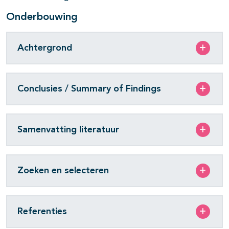
Onderbouwing
Achtergrond
Conclusies / Summary of Findings
Samenvatting literatuur
Zoeken en selecteren
Referenties