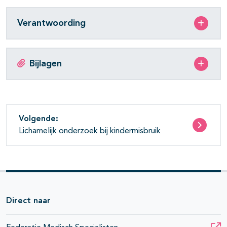
Verantwoording
Bijlagen
Volgende:
Lichamelijk onderzoek bij kindermisbruik
Direct naar