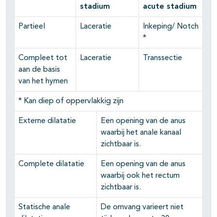
stadium
acute stadium
Partieel
Laceratie
Inkeping/ Notch
*
Compleet tot
Laceratie
Transsectie
aan de basis
van het hymen
* Kan diep of oppervlakkig zijn
Externe dilatatie
Een opening van de anus
waarbij het anale kanaal
zichtbaar is.
Complete dilatatie
Een opening van de anus
waarbij ook het rectum
zichtbaar is.
Statische anale
De omvang varieert niet