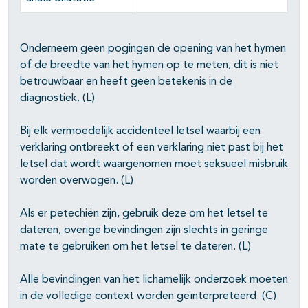
Onderneem geen pogingen de opening van het hymen
of de breedte van het hymen op te meten, dit is niet
betrouwbaar en heeft geen betekenis in de
diagnostiek. (L)
Bij elk vermoedelijk accidenteel letsel waarbij een
verklaring ontbreekt of een verklaring niet past bij het
letsel dat wordt waargenomen moet seksueel misbruik
worden overwogen. (L)
Als er petechiën zijn, gebruik deze om het letsel te
dateren, overige bevindingen zijn slechts in geringe
mate te gebruiken om het letsel te dateren. (L)
Alle bevindingen van het lichamelijk onderzoek moeten
in de volledige context worden geïnterpreteerd. (C)