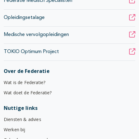
Federatie Medisch Specialisten
Opleidingsetalage
Medische vervolgopleidingen
TOKIO Optimum Project
Over de Federatie
Wat is de Federatie?
Wat doet de Federatie?
Nuttige links
Diensten & advies
Werken bij