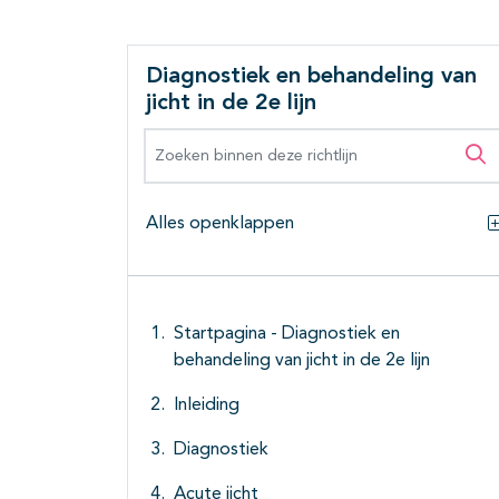
Diagnostiek en behandeling van
jicht in de 2e lijn
Zoeken binnen deze richtlijn
Zo
Alles openklappen
Startpagina - Diagnostiek en
behandeling van jicht in de 2e lijn
Inleiding
Diagnostiek
Acute jicht