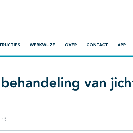
TRUCTIES
WERKWIJZE
OVER
CONTACT
APP
behandeling van jich
:
15