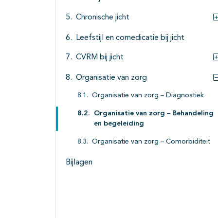
Chronische jicht
Leefstijl en comedicatie bij jicht
CVRM bij jicht
Organisatie van zorg
Organisatie van zorg – Diagnostiek
Organisatie van zorg – Behandeling
en begeleiding
Organisatie van zorg – Comorbiditeit
Bijlagen