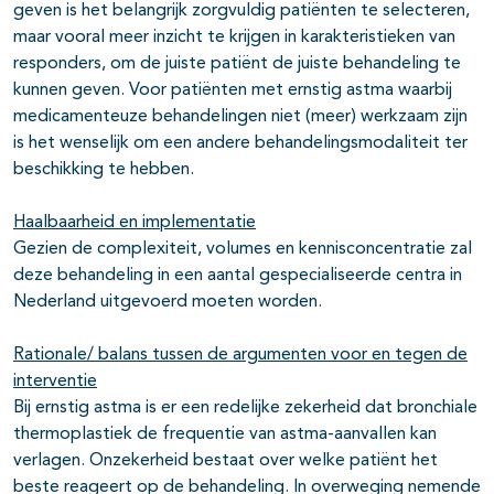
geven is het belangrijk zorgvuldig patiënten te selecteren,
maar vooral meer inzicht te krijgen in karakteristieken van
responders, om de juiste patiënt de juiste behandeling te
kunnen geven. Voor patiënten met ernstig astma waarbij
medicamenteuze behandelingen niet (meer) werkzaam zijn
is het wenselijk om een andere behandelingsmodaliteit ter
beschikking te hebben.
Haalbaarheid en implementatie
Gezien de complexiteit, volumes en kennisconcentratie zal
deze behandeling in een aantal gespecialiseerde centra in
Nederland uitgevoerd moeten worden.
Rationale/ balans tussen de argumenten voor en tegen de
interventie
Bij ernstig astma is er een redelijke zekerheid dat bronchiale
thermoplastiek de frequentie van astma-aanvallen kan
verlagen. Onzekerheid bestaat over welke patiënt het
beste reageert op de behandeling. In overweging nemende