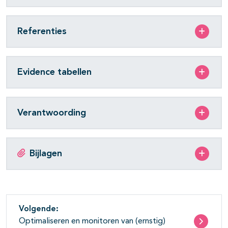
Referenties
Evidence tabellen
Verantwoording
Bijlagen
Volgende:
Optimaliseren en monitoren van (ernstig)