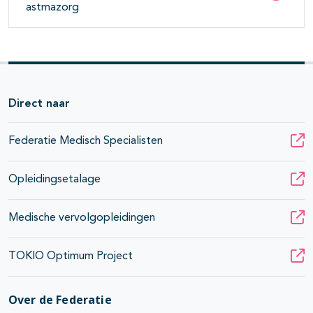
astmazorg
Direct naar
Federatie Medisch Specialisten
Opleidingsetalage
Medische vervolgopleidingen
TOKIO Optimum Project
Over de Federatie