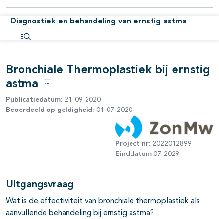
Diagnostiek en behandeling van ernstig astma
Open inhoudsopgave
Bronchiale Thermoplastiek bij ernstig
astma
Opties
Publicatiedatum:
21-09-2020
Beoordeeld op geldigheid:
01-07-2020
Project nr:
2022012899
Einddatum
07-2029
Uitgangsvraag
Wat is de effectiviteit van bronchiale thermoplastiek als
aanvullende behandeling bij ernstig astma?