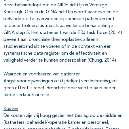
deze behandeloptie in de NICE-richtlijn in Verenigd
Koninkrijk. Ook in de GINA-richtlijn wordt aanbevolen de
behandeling te overwegen bij sommige patiënten met
ongecontroleerd astma als aanvullende behandeling in
GINA stap 5. Het statement van de ERJ task force (2014)
beveelt aan bronchiale thermoplastiek alleen in
studieverband uit te voeren of in de context van een
systematische data register om de effectiviteit en
veiligheid verder te kunnen onderzoeken (Chung, 2014).
Waarden en voorkeuren van patiënten
Angst voor bijwerkingen of (tijdelijke) verslechtering, of
geen effect is reëel. Bronchoscopie vindt plaats onder
diepe sedatie/narcose.
Kosten
De kosten zijn vrij hoog gezien het beslag op de middelen
(katheters, behandel/-operatie kamer en personeel,