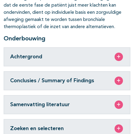
dat de eerste fase de patiënt juist meer klachten kan
ondervinden, dient op individuele basis een zorgvuldige
afweging gemaakt te worden tussen bronchiale
thermoplastiek of de inzet van andere alternatieven.
Onderbouwing
Achtergrond
Conclusies / Summary of Findings
Samenvatting literatuur
Zoeken en selecteren