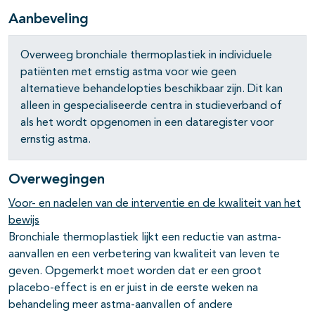
Aanbeveling
Overweeg bronchiale thermoplastiek in individuele
patiënten met ernstig astma voor wie geen
alternatieve behandelopties beschikbaar zijn. Dit kan
alleen in gespecialiseerde centra in studieverband of
als het wordt opgenomen in een dataregister voor
ernstig astma.
Overwegingen
Voor- en nadelen van de interventie en de kwaliteit van het
bewijs
Bronchiale thermoplastiek lijkt een reductie van astma-
aanvallen en een verbetering van kwaliteit van leven te
geven. Opgemerkt moet worden dat er een groot
placebo-effect is en er juist in de eerste weken na
behandeling meer astma-aanvallen of andere