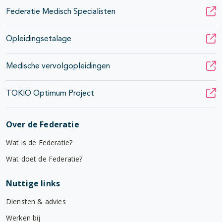
Federatie Medisch Specialisten
Opleidingsetalage
Medische vervolgopleidingen
TOKIO Optimum Project
Over de Federatie
Wat is de Federatie?
Wat doet de Federatie?
Nuttige links
Diensten & advies
Werken bij