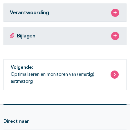
Verantwoording
Bijlagen
Volgende:
Optimaliseren en monitoren van (ernstig)
astmazorg
Direct naar