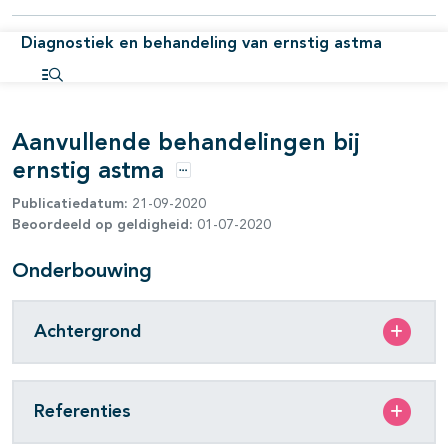
Diagnostiek en behandeling van ernstig astma
Open inhoudsopgave
Aanvullende behandelingen bij
ernstig astma
Opties
Publicatiedatum:
21-09-2020
Beoordeeld op geldigheid:
01-07-2020
Onderbouwing
Achtergrond
Referenties