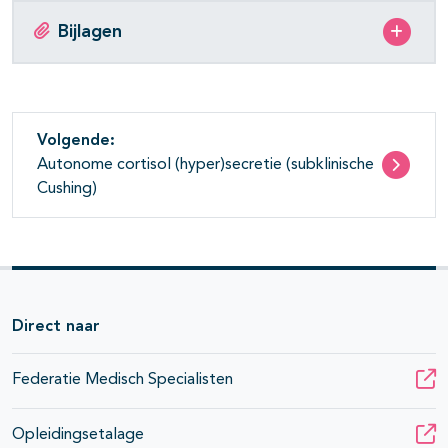
Bijlagen
Volgende:
Autonome cortisol (hyper)secretie (subklinische
Cushing)
Direct naar
Federatie Medisch Specialisten
Opleidingsetalage