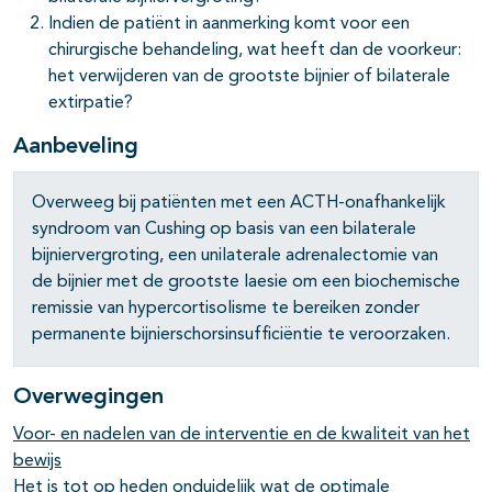
Indien de patiënt in aanmerking komt voor een
chirurgische behandeling, wat heeft dan de voorkeur:
het verwijderen van de grootste bijnier of bilaterale
extirpatie?
Aanbeveling
Overweeg bij patiënten met een ACTH-onafhankelijk
syndroom van Cushing op basis van een bilaterale
bijniervergroting, een unilaterale adrenalectomie van
de bijnier met de grootste laesie om een biochemische
remissie van hypercortisolisme te bereiken zonder
permanente bijnierschorsinsufficiëntie te veroorzaken.
Overwegingen
Voor- en nadelen van de interventie en de kwaliteit van het
bewijs
Het is tot op heden onduidelijk wat de optimale