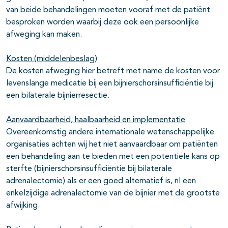
van beide behandelingen moeten vooraf met de patiënt
besproken worden waarbij deze ook een persoonlijke
afweging kan maken.
Kosten (middelenbeslag)
De kosten afweging hier betreft met name de kosten voor
levenslange medicatie bij een bijnierschorsinsufficiëntie bij
een bilaterale bijnierresectie.
Aanvaardbaarheid, haalbaarheid en implementatie
Overeenkomstig andere internationale wetenschappelijke
organisaties achten wij het niet aanvaardbaar om patiënten
een behandeling aan te bieden met een potentiële kans op
sterfte (bijnierschorsinsufficiëntie bij bilaterale
adrenalectomie) als er een goed alternatief is, nl een
enkelzijdige adrenalectomie van de bijnier met de grootste
afwijking.