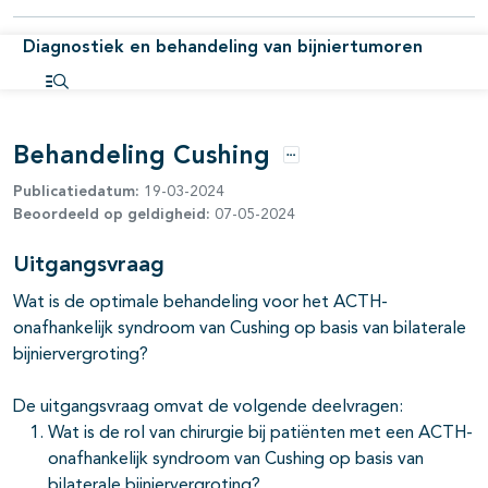
Diagnostiek en behandeling van bijniertumoren
Open inhoudsopgave
Behandeling Cushing
Opties
Publicatiedatum:
19-03-2024
Beoordeeld op geldigheid:
07-05-2024
Uitgangsvraag
Wat is de optimale behandeling voor het ACTH-
onafhankelijk syndroom van Cushing op basis van bilaterale
bijniervergroting?
De uitgangsvraag omvat de volgende deelvragen:
Wat is de rol van chirurgie bij patiënten met een ACTH-
onafhankelijk syndroom van Cushing op basis van
bilaterale bijniervergroting?