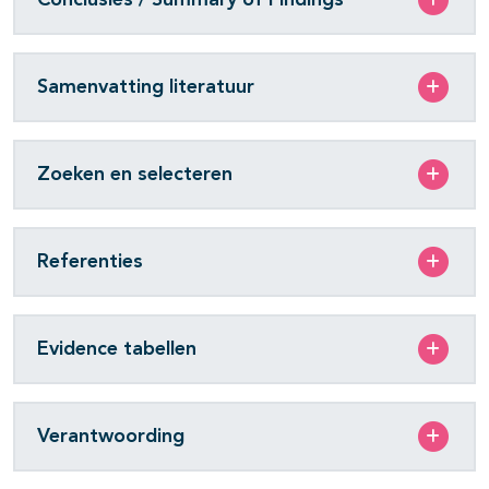
Samenvatting literatuur
Zoeken en selecteren
Referenties
Evidence tabellen
Verantwoording