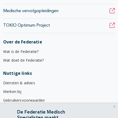
Medische vervolgopleidingen
TOKIO Optimum Project
Over de Federatie
Wat is de Federatie?
Wat doet de Federatie?
Nuttige links
Diensten & advies
Werken bij
Gebruikersvoorwaarden
x
Privacyverklaring
De Federatie Medisch
Specialisten maakt