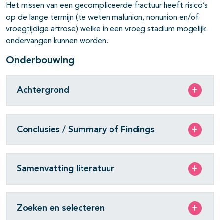
Het missen van een gecompliceerde fractuur heeft risico’s
op de lange termijn (te weten malunion, nonunion en/of
vroegtijdige artrose) welke in een vroeg stadium mogelijk
ondervangen kunnen worden.
Onderbouwing
Achtergrond
Conclusies / Summary of Findings
Samenvatting literatuur
Zoeken en selecteren