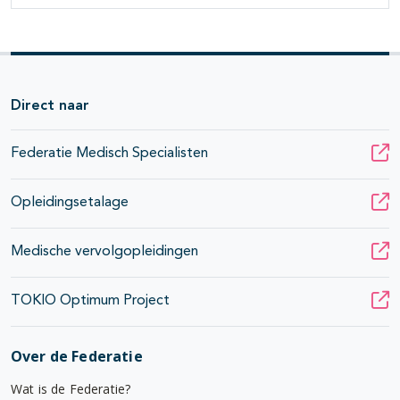
Direct naar
Federatie Medisch Specialisten
Opleidingsetalage
Medische vervolgopleidingen
TOKIO Optimum Project
Over de Federatie
Wat is de Federatie?