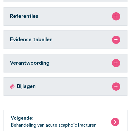
Referenties
Evidence tabellen
Verantwoording
Bijlagen
Volgende:
Behandeling van acute scaphoïdfracturen