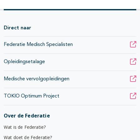
Direct naar
Federatie Medisch Specialisten
Opleidingsetalage
Medische vervolgopleidingen
TOKIO Optimum Project
Over de Federatie
Wat is de Federatie?
Wat doet de Federatie?