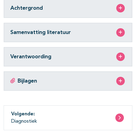
Achtergrond
Samenvatting literatuur
Verantwoording
Bijlagen
Volgende:
Diagnostiek