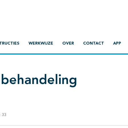
TRUCTIES
WERKWIJZE
OVER
CONTACT
APP
 behandeling
:
33