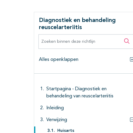
Diagnostiek en behandeling
reuscelarteriitis
Zoeken binnen deze richtlijn
Zo
Alles openklappen
Startpagina - Diagnostiek en
behandeling van reuscelarteriitis
Inleiding
Verwijzing
Huisarts