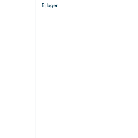
Bijlagen