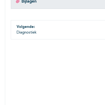
Bijlagen
Volgende:
Diagnostiek