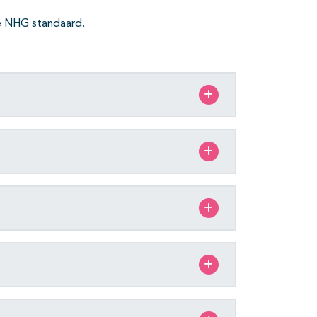
de NHG standaard.