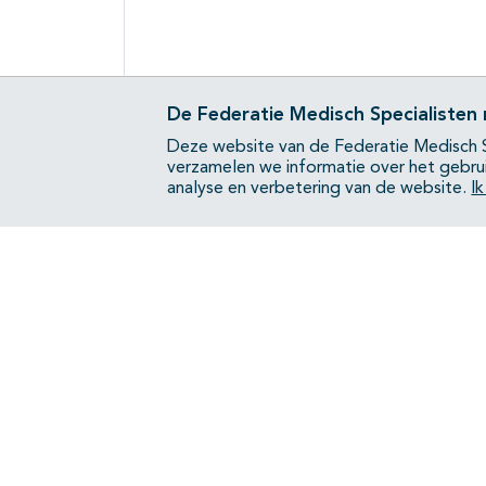
De Federatie Medisch Specialisten
Deze website van de Federatie Medisch S
verzamelen we informatie over het gebru
analyse en verbetering van de website.
I