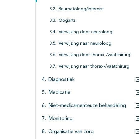
Reumatoloog/internist
Oogarts
Verwijzing door neuroloog
Verwijzing naar neuroloog
Verwijzing door thorax-/vaatchirurg
Verwijzing naar thorax-/vaatchirurg
Diagnostiek
Medicatie
Niet-medicamenteuze behandeling
Monitoring
Organisatie van zorg