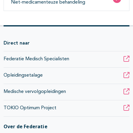
Niet-medicamenteuze behandeling
Direct naar
Federatie Medisch Specialisten
Opleidingsetalage
Medische vervolgopleidingen
TOKIO Optimum Project
Over de Federatie