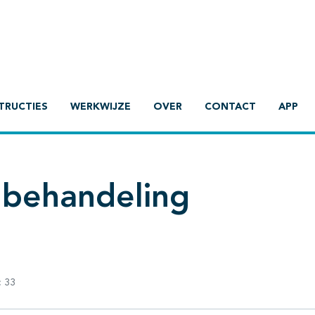
TRUCTIES
WERKWIJZE
OVER
CONTACT
APP
 behandeling
:
33