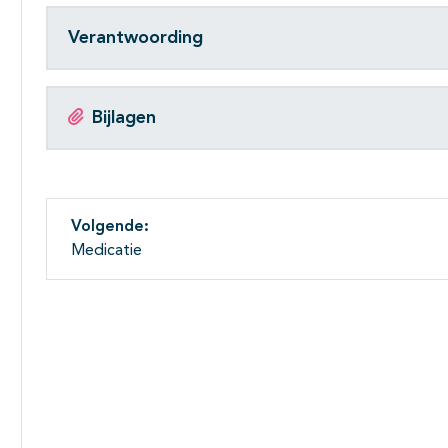
Verantwoording
Bijlagen
Volgende:
Medicatie