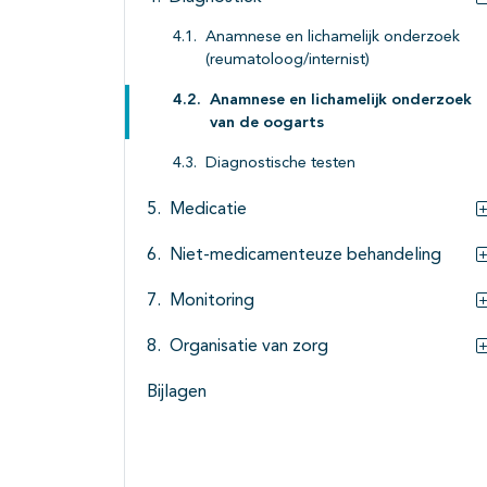
Anamnese en lichamelijk onderzoek
(reumatoloog/internist)
Anamnese en lichamelijk onderzoek
van de oogarts
Diagnostische testen
Medicatie
Niet-medicamenteuze behandeling
Monitoring
Organisatie van zorg
Bijlagen