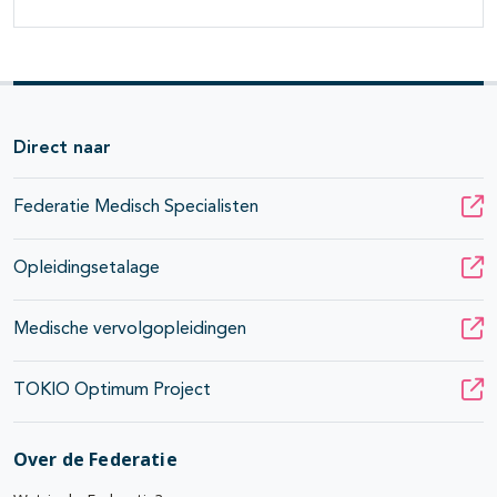
Direct naar
Federatie Medisch Specialisten
Opleidingsetalage
Medische vervolgopleidingen
TOKIO Optimum Project
Over de Federatie