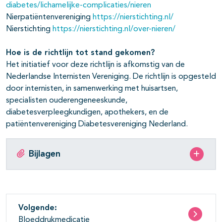
diabetes/lichamelijke-complicaties/nieren
Nierpatiëntenvereniging
https://nierstichting.nl/
Nierstichting
https://nierstichting.nl/over-nieren/
Hoe is de richtlijn tot stand gekomen?
Het initiatief voor deze richtlijn is afkomstig van de
Nederlandse Internisten Vereniging. De richtlijn is opgesteld
door internisten, in samenwerking met huisartsen,
specialisten ouderengeneeskunde,
diabetesverpleegkundigen, apothekers, en de
patiëntenvereniging Diabetesvereniging Nederland.
Bijlagen
Volgende:
Bloeddrukmedicatie