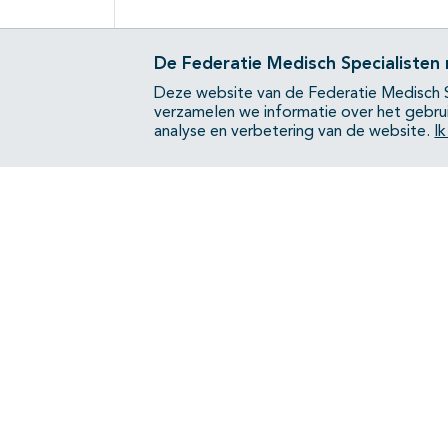
De Federatie Medisch Specialisten
Deze website van de Federatie Medisch S
verzamelen we informatie over het gebru
analyse en verbetering van de website.
I