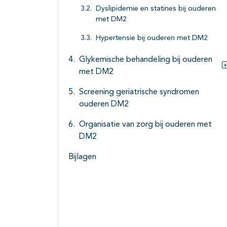
Dyslipidemie en statines bij ouderen
met DM2
Hypertensie bij ouderen met DM2
Glykemische behandeling bij ouderen
met DM2
Screening geriatrische syndromen
ouderen DM2
Organisatie van zorg bij ouderen met
DM2
Bijlagen