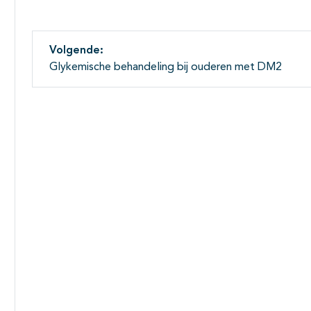
Volgende:
Glykemische behandeling bij ouderen met DM2