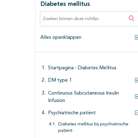
Diabetes mellitus
Zoeken binnen deze richtlijn
Zo
Alles openklappen
Startpagina - Diabetes Mellitus
DM type 1
Continuous Subcutaneous Insulin
Infusion
Psychiatrische patiënt
Diabetes mellitus bij psychiatrische
patiënt