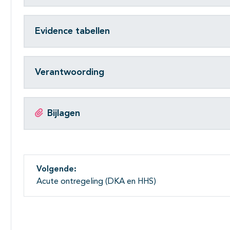
Evidence tabellen
Verantwoording
Bijlagen
Volgende:
Acute ontregeling (DKA en HHS)