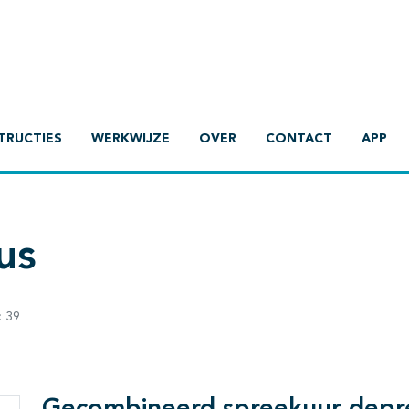
TRUCTIES
WERKWIJZE
OVER
CONTACT
APP
us
:
39