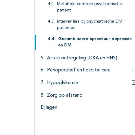
Metabole controle psychiatrische
patiënt
Interventies bij psychiatrische DM
patiënten
Gecombineerd spreekuur depressie
en DM
Acute ontregeling (DKA en HHS)
Perioperatief en hospital care
Hypoglykemie
Zorg op afstand
Bijlagen