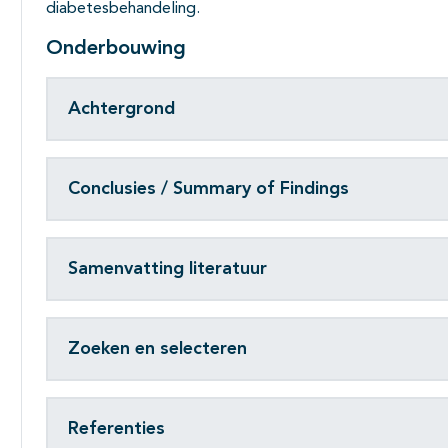
diabetesbehandeling.
Onderbouwing
Achtergrond
Conclusies / Summary of Findings
Samenvatting literatuur
Zoeken en selecteren
Referenties