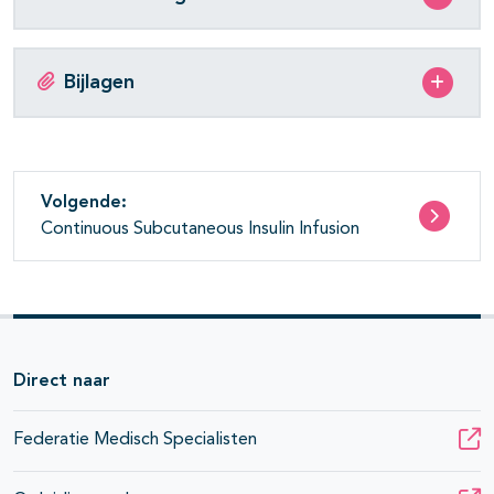
Bijlagen
Volgende:
Continuous Subcutaneous Insulin Infusion
Direct naar
Federatie Medisch Specialisten