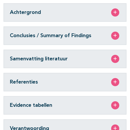
Achtergrond
Conclusies / Summary of Findings
Samenvatting literatuur
Referenties
Evidence tabellen
Verantwoording