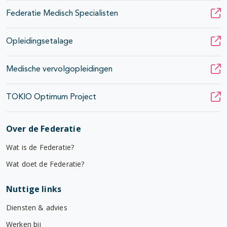
Federatie Medisch Specialisten
Opleidingsetalage
Medische vervolgopleidingen
TOKIO Optimum Project
Over de Federatie
Wat is de Federatie?
Wat doet de Federatie?
Nuttige links
Diensten & advies
Werken bij