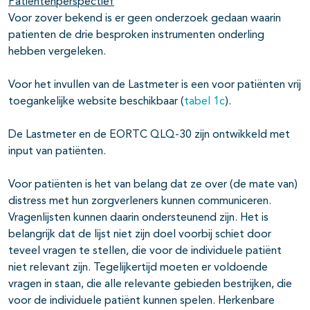
Patiëntenperspectief
Voor zover bekend is er geen onderzoek gedaan waarin
patienten de drie besproken instrumenten onderling
hebben vergeleken.
Voor het invullen van de Lastmeter is een voor patiënten vrij
toegankelijke website beschikbaar (
tabel 1c
).
De Lastmeter en de EORTC QLQ-30 zijn ontwikkeld met
input van patiënten.
Voor patiënten is het van belang dat ze over (de mate van)
distress met hun zorgverleners kunnen communiceren.
Vragenlijsten kunnen daarin ondersteunend zijn. Het is
belangrijk dat de lijst niet zijn doel voorbij schiet door
teveel vragen te stellen, die voor de individuele patiënt
niet relevant zijn. Tegelijkertijd moeten er voldoende
vragen in staan, die alle relevante gebieden bestrijken, die
voor de individuele patiënt kunnen spelen. Herkenbare