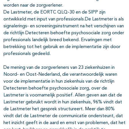
worden naar de zorgverlener.
De Lastmeter, de EORTC QLQ-30 en de SIPP zijn
ontwikkeld met input van professionals.De Lastmeter is als
signalerings- en screeningsinstrument na het verschijnen van
de richtlijn Detecteren behoefte psychosociale zorg onder
professionals landelijk breed bekend. Ervaringen met
betrekking tot het gebruik en de implementatie zijn door
professionals gedeeld.
De mening van de zorgverleners van 23 ziekenhuizen in
Noord- en Oost-Nederland, die verantwoordelijk waren
voor de implementatie in hun ziekenhuis van de richtlijn
Detecteren behoefte psychosociale zorg, over de
Lastmeter is voornamelijk positief. Allen geven aan dat de
Lastmeter gebruikt wordt in hun ziekenhuis, 96% vindt dat
de Lastmeter het gesprek structureert. Meer dan 80%
vindt dat de Lastmeter de communicatie ondersteunt, dat
het inzicht geeft in de aard en ernst van problemen, dat het