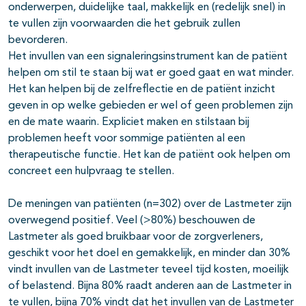
onderwerpen, duidelijke taal, makkelijk en (redelijk snel) in
te vullen zijn voorwaarden die het gebruik zullen
bevorderen.
Het invullen van een signaleringsinstrument kan de patiënt
helpen om stil te staan bij wat er goed gaat en wat minder.
Het kan helpen bij de zelfreflectie en de patiënt inzicht
geven in op welke gebieden er wel of geen problemen zijn
en de mate waarin. Expliciet maken en stilstaan bij
problemen heeft voor sommige patiënten al een
therapeutische functie. Het kan de patiënt ook helpen om
concreet een hulpvraag te stellen.
De meningen van patiënten (n=302) over de Lastmeter zijn
overwegend positief. Veel (>80%) beschouwen de
Lastmeter als goed bruikbaar voor de zorgverleners,
geschikt voor het doel en gemakkelijk, en minder dan 30%
vindt invullen van de Lastmeter teveel tijd kosten, moeilijk
of belastend. Bijna 80% raadt anderen aan de Lastmeter in
te vullen, bijna 70% vindt dat het invullen van de Lastmeter