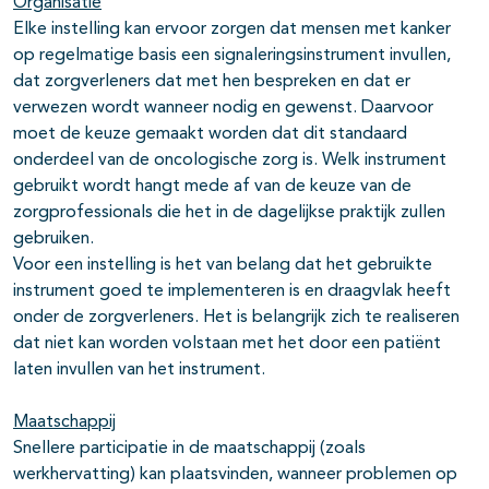
Organisatie
Elke instelling kan ervoor zorgen dat mensen met kanker
op regelmatige basis een signaleringsinstrument invullen,
dat zorgverleners dat met hen bespreken en dat er
verwezen wordt wanneer nodig en gewenst. Daarvoor
moet de keuze gemaakt worden dat dit standaard
onderdeel van de oncologische zorg is. Welk instrument
gebruikt wordt hangt mede af van de keuze van de
zorgprofessionals die het in de dagelijkse praktijk zullen
gebruiken.
Voor een instelling is het van belang dat het gebruikte
instrument goed te implementeren is en draagvlak heeft
onder de zorgverleners. Het is belangrijk zich te realiseren
dat niet kan worden volstaan met het door een patiënt
laten invullen van het instrument.
Maatschappij
Snellere participatie in de maatschappij (zoals
werkhervatting) kan plaatsvinden, wanneer problemen op