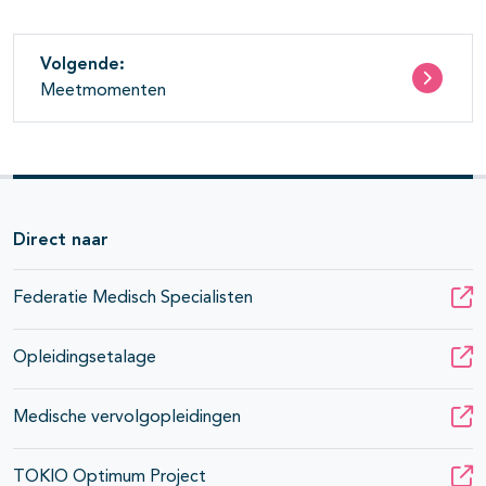
Volgende:
Meetmomenten
Direct naar
Federatie Medisch Specialisten
Opleidingsetalage
Medische vervolgopleidingen
TOKIO Optimum Project