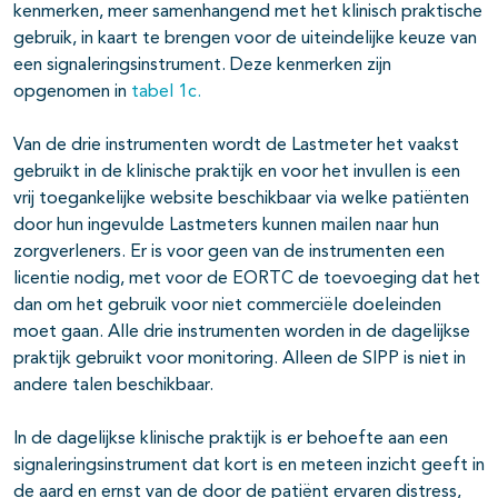
kenmerken, meer samenhangend met het klinisch praktische
gebruik, in kaart te brengen voor de uiteindelijke keuze van
een signaleringsinstrument. Deze kenmerken zijn
opgenomen in
tabel 1c.
Van de drie instrumenten wordt de Lastmeter het vaakst
gebruikt in de klinische praktijk en voor het invullen is een
vrij toegankelijke website beschikbaar via welke patiënten
door hun ingevulde Lastmeters kunnen mailen naar hun
zorgverleners. Er is voor geen van de instrumenten een
licentie nodig, met voor de EORTC de toevoeging dat het
dan om het gebruik voor niet commerciële doeleinden
moet gaan. Alle drie instrumenten worden in de dagelijkse
praktijk gebruikt voor monitoring. Alleen de SIPP is niet in
andere talen beschikbaar.
In de dagelijkse klinische praktijk is er behoefte aan een
signaleringsinstrument dat kort is en meteen inzicht geeft in
de aard en ernst van de door de patiënt ervaren distress,