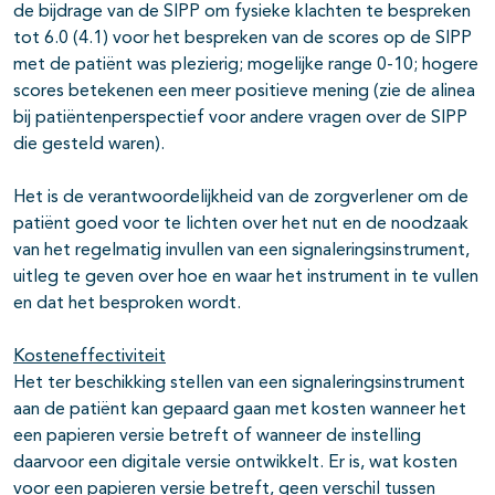
de bijdrage van de SIPP om fysieke klachten te bespreken
tot 6.0 (4.1) voor het bespreken van de scores op de SIPP
met de patiënt was plezierig; mogelijke range 0-10; hogere
scores betekenen een meer positieve mening (zie de alinea
bij patiëntenperspectief voor andere vragen over de SIPP
die gesteld waren).
Het is de verantwoordelijkheid van de zorgverlener om de
patiënt goed voor te lichten over het nut en de noodzaak
van het regelmatig invullen van een signaleringsinstrument,
uitleg te geven over hoe en waar het instrument in te vullen
en dat het besproken wordt.
Kosteneffectiviteit
Het ter beschikking stellen van een signaleringsinstrument
aan de patiënt kan gepaard gaan met kosten wanneer het
een papieren versie betreft of wanneer de instelling
daarvoor een digitale versie ontwikkelt. Er is, wat kosten
voor een papieren versie betreft, geen verschil tussen