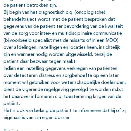
de patiënt betrokken zijn.
Bij begin van het diagnostisch c.q. (oncologische)
behandeltraject wordt met de patiënt besproken dat
gegevens van de patient ter bevordering van de kwaliteit
van de zorg voor inter- en multidisciplinaire communicatie
(bijvoorbeeld specialist met de huisarts of in een MDO)
over afdelingen, instellingen en locaties heen, inzichtelijk
zijn en wanneer nodig worden uitgewisseld, tenzij de
patient daar bezwaar tegen maakt.
Indien een instelling gegevens verkregen van patiënten
over detecteren distress en zorgbehoefte op een later
moment wil gebruiken voor wetenschappelijke doeleinden,
dient de vigerende regelgeving gevolgd te worden m.b.t.
het daarover informeren c.q. toestemming krijgen van de
patiënt.
Het is ook van belang de patiënt te informeren dat hij of zij
eigenaar is van zijn eigen dossier.