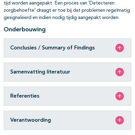
tijd worden aangepakt. Een proces van ‘Detecteren
zorgbehoefte’ draagt er toe bij dat problemen regelmatig
gesignaleerd en indien nodig tijdig aangepakt worden.
Onderbouwing
Conclusies / Summary of Findings
Samenvatting literatuur
Referenties
Verantwoording