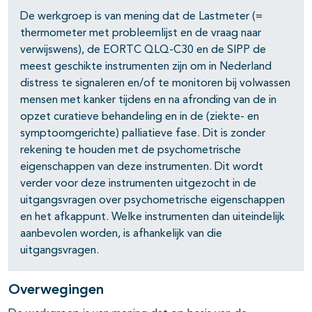
De werkgroep is van mening dat de Lastmeter (=
thermometer met probleemlijst en de vraag naar
verwijswens), de EORTC QLQ-C30 en de SIPP de
meest geschikte instrumenten zijn om in Nederland
distress te signaleren en/of te monitoren bij volwassen
mensen met kanker tijdens en na afronding van de in
opzet curatieve behandeling en in de (ziekte- en
symptoomgerichte) palliatieve fase. Dit is zonder
rekening te houden met de psychometrische
eigenschappen van deze instrumenten. Dit wordt
verder voor deze instrumenten uitgezocht in de
uitgangsvragen over psychometrische eigenschappen
en het afkappunt. Welke instrumenten dan uiteindelijk
aanbevolen worden, is afhankelijk van die
uitgangsvragen.
Overwegingen