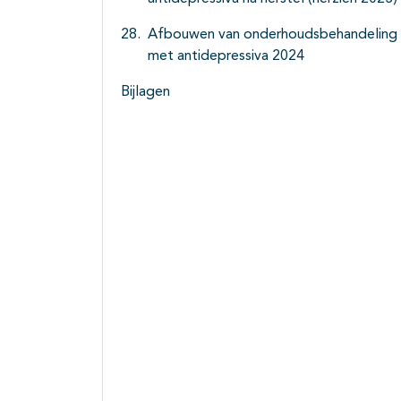
Afbouwen van onderhoudsbehandeling
met antidepressiva 2024
Bijlagen