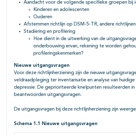
Aandacht voor de volgende specifieke groepen bij i
Kinderen en adolescenten
Ouderen
Afstemmen richtlijn op DSM-5-TR, andere richtlijnen,
Stadiëring en profilering
Hoe dient in de uitwerking van de uitgangsvrag
onderbouwing ervan, rekening te worden gehou
profileringskenmerken?
Nieuwe uitgangsvragen
Voor deze richtlijnherziening zijn de nieuwe uitgangsvra
veldraadpleging ter inventarisatie en analyse van huidi
depressie. De geprioriteerde knelpunten resulteerden 
beantwoorden uitgangsvragen.
De uitgangsvragen bij deze richtlijnherziening zijn weerg
Schema 1.1 Nieuwe uitgangsvragen