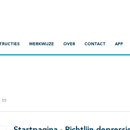
TRUCTIES
WERKWIJZE
OVER
CONTACT
APP
:
55