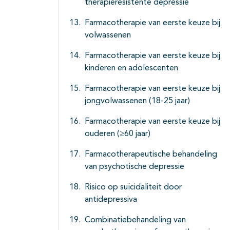
therapieresistente depressie
Farmacotherapie van eerste keuze bij
volwassenen
Farmacotherapie van eerste keuze bij
kinderen en adolescenten
Farmacotherapie van eerste keuze bij
jongvolwassenen (18-25 jaar)
Farmacotherapie van eerste keuze bij
ouderen (≥60 jaar)
Farmacotherapeutische behandeling
van psychotische depressie
Risico op suïcidaliteit door
antidepressiva
Combinatiebehandeling van