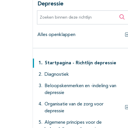
Depressie
Zoeken binnen deze richtlijn
Zo
Alles openklappen
Startpagina - Richtlijn depressie
Diagnostiek
Beloopskenmerken en -indeling van
depressie
Organisatie van de zorg voor
depressie
Algemene principes voor de