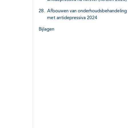
Afbouwen van onderhoudsbehandeling
met antidepressiva 2024
Bijlagen