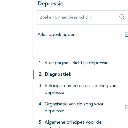
Depressie
Zoeken binnen deze richtlijn
Zo
Alles openklappen
Startpagina - Richtlijn depressie
Diagnostiek
Beloopskenmerken en -indeling van
depressie
Organisatie van de zorg voor
depressie
Algemene principes voor de