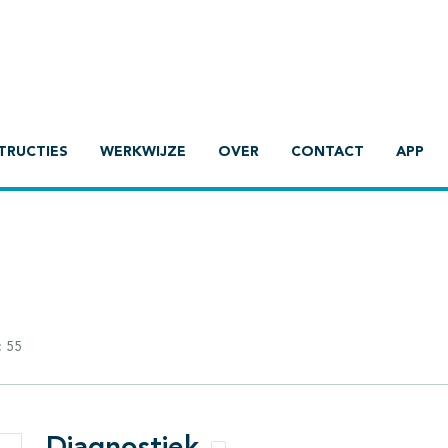
TRUCTIES
WERKWIJZE
OVER
CONTACT
APP
:
55