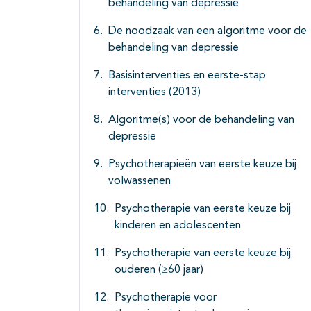
behandeling van depressie
De noodzaak van een algoritme voor de
behandeling van depressie
Basisinterventies en eerste-stap
interventies (2013)
Algoritme(s) voor de behandeling van
depressie
Psychotherapieën van eerste keuze bij
volwassenen
Psychotherapie van eerste keuze bij
kinderen en adolescenten
Psychotherapie van eerste keuze bij
ouderen (≥60 jaar)
Psychotherapie voor