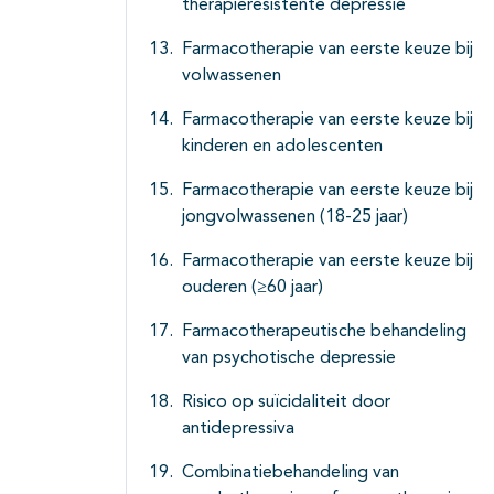
therapieresistente depressie
Farmacotherapie van eerste keuze bij
volwassenen
Farmacotherapie van eerste keuze bij
kinderen en adolescenten
Farmacotherapie van eerste keuze bij
jongvolwassenen (18-25 jaar)
Farmacotherapie van eerste keuze bij
ouderen (≥60 jaar)
Farmacotherapeutische behandeling
van psychotische depressie
Risico op suïcidaliteit door
antidepressiva
Combinatiebehandeling van