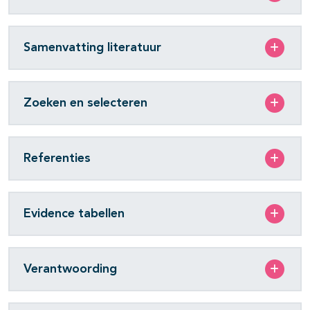
Samenvatting literatuur
Zoeken en selecteren
Referenties
Evidence tabellen
Verantwoording