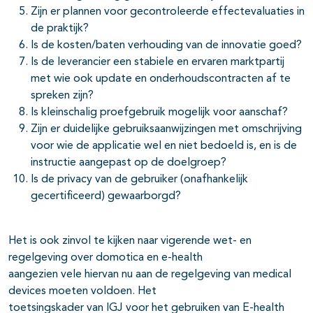
Zijn er plannen voor gecontroleerde effectevaluaties in
de praktijk?
Is de kosten/baten verhouding van de innovatie goed?
Is de leverancier een stabiele en ervaren marktpartij
met wie ook update en onderhoudscontracten af te
spreken zijn?
Is kleinschalig proefgebruik mogelijk voor aanschaf?
Zijn er duidelijke gebruiksaanwijzingen met omschrijving
voor wie de applicatie wel en niet bedoeld is, en is de
instructie aangepast op de doelgroep?
Is de privacy van de gebruiker (onafhankelijk
gecertificeerd) gewaarborgd?
Het is ook zinvol te kijken naar vigerende wet- en
regelgeving over domotica en e-health
aangezien vele hiervan nu aan de regelgeving van medical
devices moeten voldoen. Het
toetsingskader van IGJ voor het gebruiken van E-health