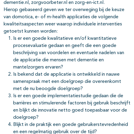
dementie.nl, zorgvoorbeter.nl en zorg-en-ict.nl.
Hierop gebaseerd geven we ter overweging bij de keuze
van domotica, e- of m-health applicaties de volgende
kwaliteitsaspecten weer waarop individuele interventies
getoetst kunnen worden:
Is er een goede kwalitatieve en/of kwantitatieve
procesevaluatie gedaan en geeft die een goede
beschrijving van voordelen en eventuele nadelen van
de applicatie die mensen met dementie en
mantelzorgers ervaren?
Is bekend dat de applicatie is ontwikkeld in nauwe
samenspraak met een doelgroep die overeenkomt
met de nu beoogde doelgroep?
Is er een goede implementatiestudie gedaan die de
barrières en stimulerende factoren bij gebruik beschrijft
en blijkt de innovatie netto goed toepasbaar voor de
doelgroep?
Blijkt in de praktijk een goede gebruikerstevredenheid
en een regelmatig gebruik over de tijd?