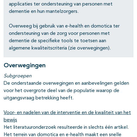
applicaties ter ondersteuning van personen met
dementie en hun mantelzorgers.
Overweeg bij gebruik van e-health en domotica ter
ondersteuning van de zorg voor personen met
dementie de specifieke tools te toetsen aan
algemene kwaliteitscriteria (zie overwegingen).
Overwegingen
Subgroepen
De onderstaande overwegingen en aanbevelingen gelden
voor het overgrote deel van de populatie waarop de
uitgangsvraag betrekking heeft.
Voor- en nadelen van de interventie en de kwaliteit van het
bewijs
Het literatuuronderzoek resulteerde in slechts één artikel.
Het terrein van domotica en e-health maakt een snelle