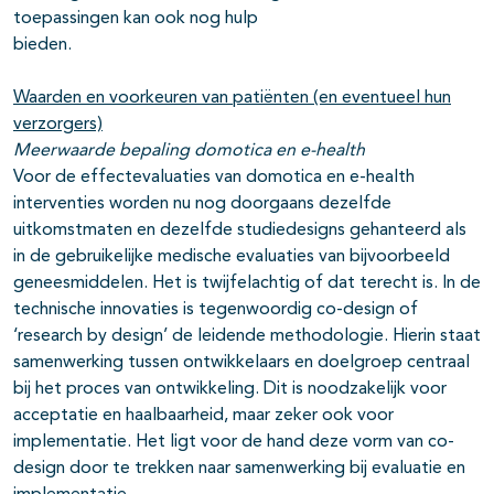
toepassingen kan ook nog hulp
bieden.
Waarden en voorkeuren van patiënten (en eventueel hun
verzorgers)
Meerwaarde bepaling domotica en e-health
Voor de effectevaluaties van domotica en e-health
interventies worden nu nog doorgaans dezelfde
uitkomstmaten en dezelfde studiedesigns gehanteerd als
in de gebruikelijke medische evaluaties van bijvoorbeeld
geneesmiddelen. Het is twijfelachtig of dat terecht is. In de
technische innovaties is tegenwoordig co-design of
‘research by design’ de leidende methodologie. Hierin staat
samenwerking tussen ontwikkelaars en doelgroep centraal
bij het proces van ontwikkeling. Dit is noodzakelijk voor
acceptatie en haalbaarheid, maar zeker ook voor
implementatie. Het ligt voor de hand deze vorm van co-
design door te trekken naar samenwerking bij evaluatie en