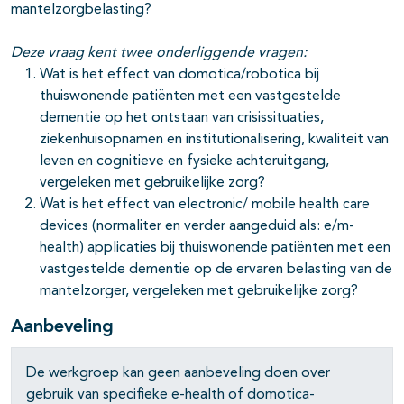
mantelzorgbelasting?
Deze vraag kent twee onderliggende vragen:
Wat is het effect van domotica/robotica bij
thuiswonende patiënten met een vastgestelde
dementie op het ontstaan van crisissituaties,
ziekenhuisopnamen en institutionalisering, kwaliteit van
leven en cognitieve en fysieke achteruitgang,
vergeleken met gebruikelijke zorg?
Wat is het effect van electronic/ mobile health care
devices (normaliter en verder aangeduid als: e/m-
health) applicaties bij thuiswonende patiënten met een
vastgestelde dementie op de ervaren belasting van de
mantelzorger, vergeleken met gebruikelijke zorg?
Aanbeveling
De werkgroep kan geen aanbeveling doen over
gebruik van specifieke e-health of domotica-