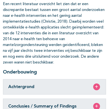
Een recent literatuur overzicht liet zien dat er een
discrepantie bestaat tussen een groot aantal onderzoeken
naar e-health interventies en het gering aantal
implementatiestudies (Christie, 2018). Daarbij worden veel
ontwikkelde e-health applicaties slecht geïmplementeerd:
van de 12 interventies die in een literatuur overzicht van
2014 naar e-health ten behoeve van
mantelzorgondersteuning werden geïdentificeerd, bleken
na vijf jaar slechts twee interventies vrij beschikbaar te zijn
en nog eens drie uitsluitend voor onderzoek. De andere
zeven waren niet beschikbaar.
Onderbouwing
Achtergrond
Conclusies / Summary of Findings