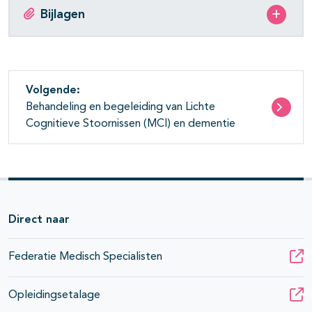
Bijlagen
Volgende:
Behandeling en begeleiding van Lichte
Cognitieve Stoornissen (MCI) en dementie
Direct naar
Federatie Medisch Specialisten
Opleidingsetalage