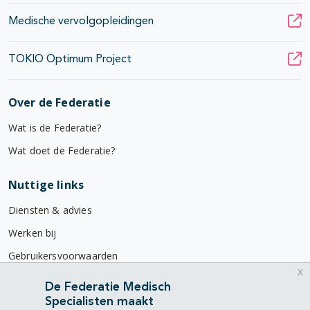
Medische vervolgopleidingen
TOKIO Optimum Project
Over de Federatie
Wat is de Federatie?
Wat doet de Federatie?
Nuttige links
Diensten & advies
Werken bij
Gebruikersvoorwaarden
x
Privacyverklaring
De Federatie Medisch
Specialisten maakt