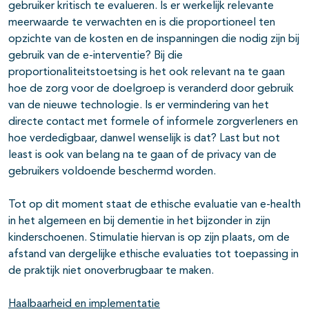
gebruiker kritisch te evalueren. Is er werkelijk relevante
meerwaarde te verwachten en is die proportioneel ten
opzichte van de kosten en de inspanningen die nodig zijn bij
gebruik van de e-interventie? Bij die
proportionaliteitstoetsing is het ook relevant na te gaan
hoe de zorg voor de doelgroep is veranderd door gebruik
van de nieuwe technologie. Is er vermindering van het
directe contact met formele of informele zorgverleners en
hoe verdedigbaar, danwel wenselijk is dat? Last but not
least is ook van belang na te gaan of de privacy van de
gebruikers voldoende beschermd worden.
Tot op dit moment staat de ethische evaluatie van e-health
in het algemeen en bij dementie in het bijzonder in zijn
kinderschoenen. Stimulatie hiervan is op zijn plaats, om de
afstand van dergelijke ethische evaluaties tot toepassing in
de praktijk niet onoverbrugbaar te maken.
Haalbaarheid en implementatie