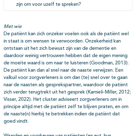
zijn om voor uzelf te spreken?
Met wie
De patiënt kan zich onzeker voelen ook als de patiënt wel
in staat is om wensen te verwoorden. Onzekerheid kan
ontstaan uit het zich bewust zijn van de dementie en
daardoor weinig vertrouwen hebben dat de eigen mening
de moeite waard is om naar te luisteren (Goodman, 2013).
De patiënt kan dan al snel naar de naaste verwijzen. Een
valkuil voor zorgverleners is om dan (te) snel over te gaan
naar de naasten als gesprekspartner, waardoor de patiënt
zich verder terugtrekt uit het gesprek (Karnieli-Miller, 2012;
Visser, 2022).
Het cluster adviseert zorgverleners om in
principe altijd met de patiënt zelf te blijven praten, en om
de naaste(n) hierbij te betrekken indien de patiënt dat
goed vindt.