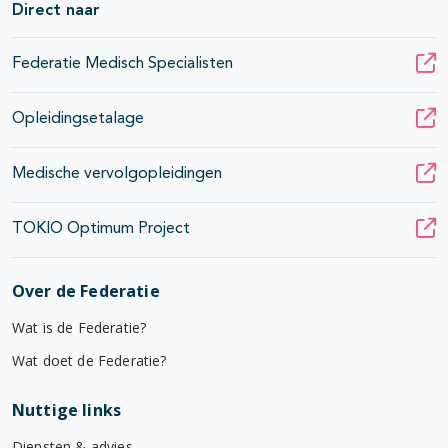
Direct naar
Federatie Medisch Specialisten
Opleidingsetalage
Medische vervolgopleidingen
TOKIO Optimum Project
Over de Federatie
Wat is de Federatie?
Wat doet de Federatie?
Nuttige links
Diensten & advies