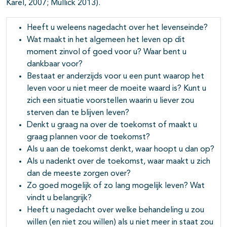
Karel, 2007; Mullick 2013).
Heeft u weleens nagedacht over het levenseinde?
Wat maakt in het algemeen het leven op dit
moment zinvol of goed voor u? Waar bent u
dankbaar voor?
Bestaat er anderzijds voor u een punt waarop het
leven voor u niet meer de moeite waard is? Kunt u
zich een situatie voorstellen waarin u liever zou
sterven dan te blijven leven?
Denkt u graag na over de toekomst of maakt u
graag plannen voor de toekomst?
Als u aan de toekomst denkt, waar hoopt u dan op?
Als u nadenkt over de toekomst, waar maakt u zich
dan de meeste zorgen over?
Zo goed mogelijk of zo lang mogelijk leven? Wat
vindt u belangrijk?
Heeft u nagedacht over welke behandeling u zou
willen (en niet zou willen) als u niet meer in staat zou