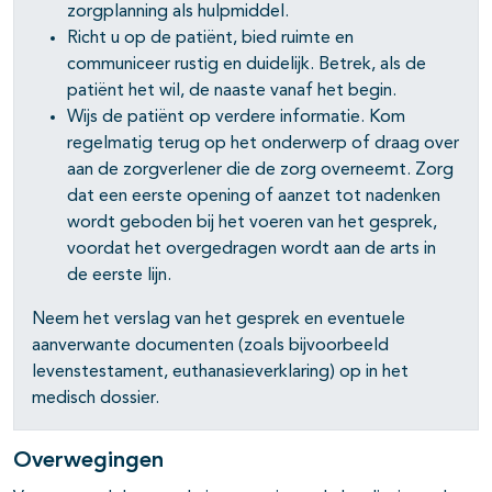
zorgplanning als hulpmiddel.
Richt u op de patiënt, bied ruimte en
communiceer rustig en duidelijk. Betrek, als de
patiënt het wil, de naaste vanaf het begin.
Wijs de patiënt op verdere informatie. Kom
regelmatig terug op het onderwerp of draag over
aan de zorgverlener die de zorg overneemt. Zorg
dat een eerste opening of aanzet tot nadenken
wordt geboden bij het voeren van het gesprek,
voordat het overgedragen wordt aan de arts in
de eerste lijn.
Neem het verslag van het gesprek en eventuele
aanverwante documenten (zoals bijvoorbeeld
levenstestament, euthanasieverklaring) op in het
medisch dossier.
Overwegingen