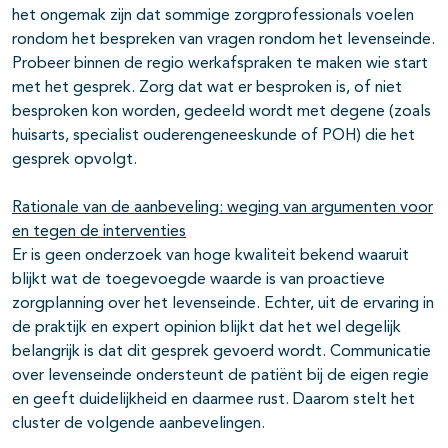
het ongemak zijn dat sommige zorgprofessionals voelen
rondom het bespreken van vragen rondom het levenseinde.
Probeer binnen de regio werkafspraken te maken wie start
met het gesprek. Zorg dat wat er besproken is, of niet
besproken kon worden, gedeeld wordt met degene (zoals
huisarts, specialist ouderengeneeskunde of POH) die het
gesprek opvolgt.
Rationale van de aanbeveling: weging van argumenten voor
en tegen de interventies
Er is geen onderzoek van hoge kwaliteit bekend waaruit
blijkt wat de toegevoegde waarde is van proactieve
zorgplanning over het levenseinde. Echter, uit de ervaring in
de praktijk en expert opinion blijkt dat het wel degelijk
belangrijk is dat dit gesprek gevoerd wordt. Communicatie
over levenseinde ondersteunt de patiënt bij de eigen regie
en geeft duidelijkheid en daarmee rust. Daarom stelt het
cluster de volgende aanbevelingen.