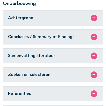
Onderbouwing
Achtergrond
Conclusies / Summary of Findings
Samenvatting literatuur
Zoeken en selecteren
Referenties