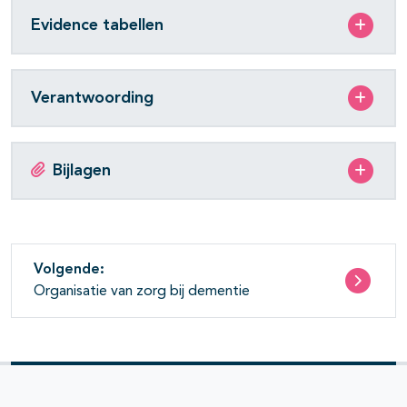
Evidence tabellen
Verantwoording
Bijlagen
Volgende:
Organisatie van zorg bij dementie