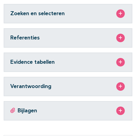
Zoeken en selecteren
Referenties
Evidence tabellen
Verantwoording
Bijlagen