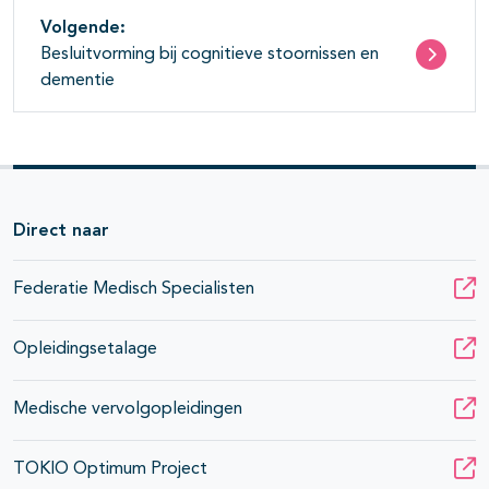
Volgende:
Besluitvorming bij cognitieve stoornissen en
dementie
Direct naar
Federatie Medisch Specialisten
Opleidingsetalage
Medische vervolgopleidingen
TOKIO Optimum Project