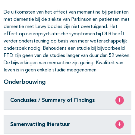
De uitkomsten van het effect van memantine bij patiënten
met dementie bij de ziekte van Parkinson en patiënten met
dementie met Lewy bodies zijn niet overtuigend. Het
effect op neuropsychiatrische symptomen bij DLB heeft
verder ondersteuning op basis van meer wetenschappelijk
onderzoek nodig. Behoudens een studie bij bijvoorbeeld
FTD zijn geen van de studies langer van duur dan 52 weken.
De bijwerkingen van memantine zijn gering. Kwaliteit van
leven is in geen enkele studie meegenomen.
Onderbouwing
Conclusies / Summary of Findings
Samenvatting literatuur