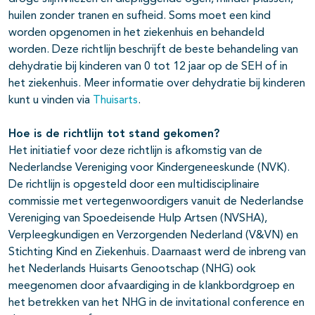
huilen zonder tranen en sufheid. Soms moet een kind
worden opgenomen in het ziekenhuis en behandeld
worden. Deze richtlijn beschrijft de beste behandeling van
dehydratie bij kinderen van 0 tot 12 jaar op de SEH of in
het ziekenhuis. Meer informatie over dehydratie bij kinderen
kunt u vinden via
Thuisarts
.
Hoe is de richtlijn tot stand gekomen?
Het initiatief voor deze richtlijn is afkomstig van de
Nederlandse Vereniging voor Kindergeneeskunde (NVK).
De richtlijn is opgesteld door een multidisciplinaire
commissie met vertegenwoordigers vanuit de Nederlandse
Vereniging van Spoedeisende Hulp Artsen (NVSHA),
Verpleegkundigen en Verzorgenden Nederland (V&VN) en
Stichting Kind en Ziekenhuis. Daarnaast werd de inbreng van
het Nederlands Huisarts Genootschap (NHG) ook
meegenomen door afvaardiging in de klankbordgroep en
het betrekken van het NHG in de invitational conference en