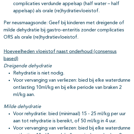
complicaties verdunde appelsap (half water – half
appelsap) als orale (re)hydratievloeistof.
Per neusmaagsonde: Geef bij kinderen met dreigende of
milde dehydratie bij gastro-enteritis zonder complicaties
ORS als orale (re)hydratievloeistof.
Hoeveelheden vloeistof naast onderhoud (consensus
based)
Dreigende dehydratie
Rehydratie is niet nodig.
Voor vervanging van verliezen: bied bij elke waterdunne
ontlasting 10ml/kg en bij elke periode van braken 2
ml/kg aan.
Milde dehydratie
Voor rehydratie: bied (minimaal) 15 - 25 ml/kg per uur
aan tot rehydratie is bereikt, of 50 ml/kg in 4 uur.
Voor vervanging van verliezen: bied bij elke waterdunne