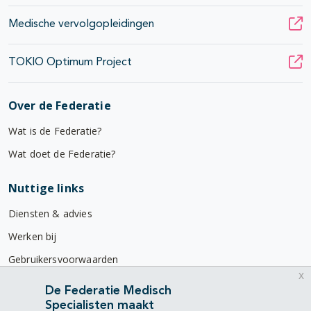
Medische vervolgopleidingen
TOKIO Optimum Project
Over de Federatie
Wat is de Federatie?
Wat doet de Federatie?
Nuttige links
Diensten & advies
Werken bij
Gebruikersvoorwaarden
x
Privacyverklaring
De Federatie Medisch
Specialisten maakt