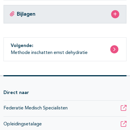
Bijlagen
Volgende:
Methode inschatten ernst dehydratie
Direct naar
Federatie Medisch Specialisten
Opleidingsetalage