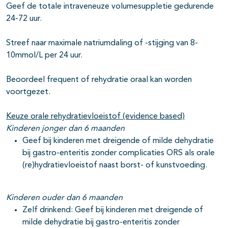
Geef de totale intraveneuze volumesuppletie gedurende
24-72 uur.
Streef naar maximale natriumdaling of -stijging van 8-
10mmol/L per 24 uur.
Beoordeel frequent of rehydratie oraal kan worden
voortgezet.
Keuze orale rehydratievloeistof (evidence based)
Kinderen jonger dan 6 maanden
Geef bij kinderen met dreigende of milde dehydratie
bij gastro-enteritis zonder complicaties ORS als orale
(re)hydratievloeistof naast borst- of kunstvoeding.
Kinderen ouder dan 6 maanden
Zelf drinkend: Geef bij kinderen met dreigende of
milde dehydratie bij gastro-enteritis zonder