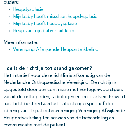
ouders:
Heupdysplasie
Mijn baby heeft misschien heupdysplasie
Mijn baby heeft heupdysplasie
Heup van mijn baby is uit kom
Meer informatie:
Vereniging Afwijkende Heupontwikkeling
Hoe is de richtlijn tot stand gekomen?
Het initiatief voor deze richtlijn is afkomstig van de
Nederlandse Orthopaedische Vereniging. De richtlijn is
opgesteld door een commissie met vertegenwoordigers
vanuit de orthopeden, radiologen en jeugdartsen. Er werd
aandacht besteed aan het patiëntenperspectief door
inbreng van de patiëntenvereniging Vereniging Afwijkende
Heupontwikkeling ten aanzien van de behandeling en
communicatie met de patiënt.