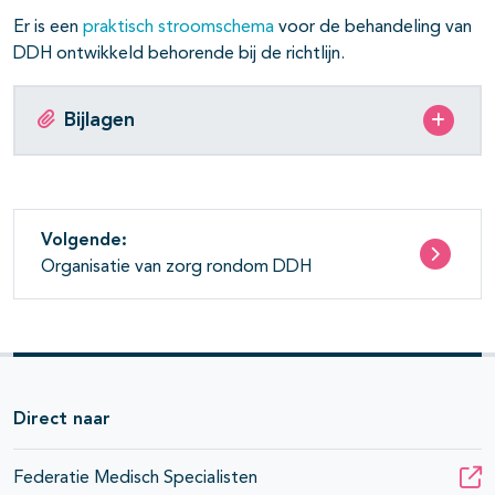
Er is een
praktisch stroomschema
voor de behandeling van
DDH ontwikkeld behorende bij de richtlijn.
Bijlagen
Volgende:
Organisatie van zorg rondom DDH
Direct naar
Federatie Medisch Specialisten