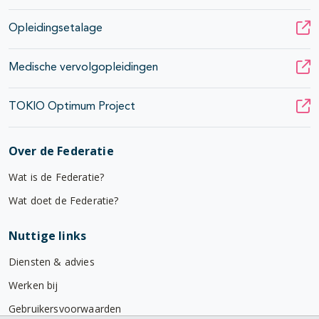
Opleidingsetalage
Medische vervolgopleidingen
TOKIO Optimum Project
Over de Federatie
Wat is de Federatie?
Wat doet de Federatie?
Nuttige links
Diensten & advies
Werken bij
Gebruikersvoorwaarden