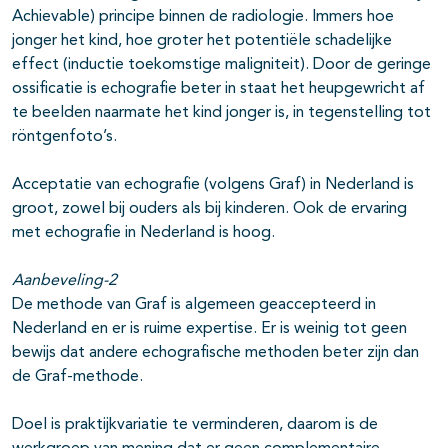
Achievable) principe binnen de radiologie. Immers hoe
jonger het kind, hoe groter het potentiële schadelijke
effect (inductie toekomstige maligniteit). Door de geringe
ossificatie is echografie beter in staat het heupgewricht af
te beelden naarmate het kind jonger is, in tegenstelling tot
röntgenfoto’s.
Acceptatie van echografie (volgens Graf) in Nederland is
groot, zowel bij ouders als bij kinderen. Ook de ervaring
met echografie in Nederland is hoog.
Aanbeveling-2
De methode van Graf is algemeen geaccepteerd in
Nederland en er is ruime expertise. Er is weinig tot geen
bewijs dat andere echografische methoden beter zijn dan
de Graf-methode.
Doel is praktijkvariatie te verminderen, daarom is de