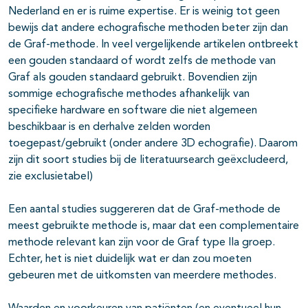
Nederland en er is ruime expertise. Er is weinig tot geen
bewijs dat andere echografische methoden beter zijn dan
de Graf-methode. In veel vergelijkende artikelen ontbreekt
een gouden standaard of wordt zelfs de methode van
Graf als gouden standaard gebruikt. Bovendien zijn
sommige echografische methodes afhankelijk van
specifieke hardware en software die niet algemeen
beschikbaar is en derhalve zelden worden
toegepast/gebruikt (onder andere 3D echografie). Daarom
zijn dit soort studies bij de literatuursearch geëxcludeerd,
zie exclusietabel)
Een aantal studies suggereren dat de Graf-methode de
meest gebruikte methode is, maar dat een complementaire
methode relevant kan zijn voor de Graf type IIa groep.
Echter, het is niet duidelijk wat er dan zou moeten
gebeuren met de uitkomsten van meerdere methodes.