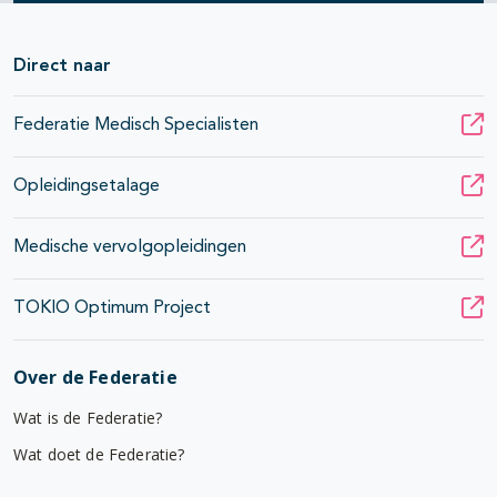
Direct naar
Federatie Medisch Specialisten
Opleidingsetalage
Medische vervolgopleidingen
TOKIO Optimum Project
Over de Federatie
Wat is de Federatie?
Wat doet de Federatie?