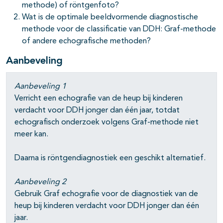
methode) of röntgenfoto?
Wat is de optimale beeldvormende diagnostische
methode voor de classificatie van DDH: Graf-methode
of andere echografische methoden?
Aanbeveling
Aanbeveling 1
Verricht een echografie van de heup bij kinderen
verdacht voor DDH jonger dan één jaar, totdat
echografisch onderzoek volgens Graf-methode niet
meer kan.
Daarna is röntgendiagnostiek een geschikt alternatief.
Aanbeveling 2
Gebruik Graf echografie voor de diagnostiek van de
heup bij kinderen verdacht voor DDH jonger dan één
jaar.