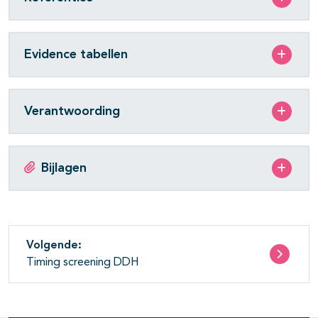
Evidence tabellen
Verantwoording
Bijlagen
Volgende:
Timing screening DDH