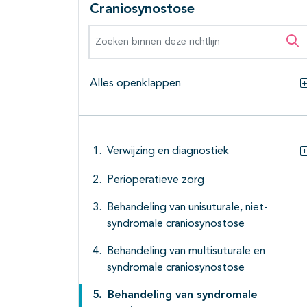
Craniosynostose
Zoeken binnen deze richtlijn
Zo
Alles openklappen
Verwijzing en diagnostiek
Perioperatieve zorg
Behandeling van unisuturale, niet-
syndromale craniosynostose
Behandeling van multisuturale en
syndromale craniosynostose
Behandeling van syndromale