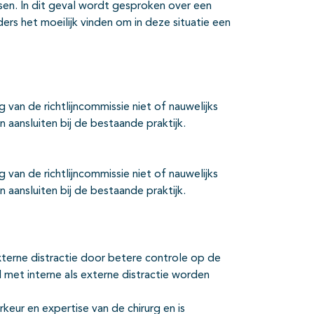
ssen. In dit geval wordt gesproken over een
rs het moeilijk vinden om in deze situatie een
van de richtlijncommissie niet of nauwelijks
aansluiten bij de bestaande praktijk.
van de richtlijncommissie niet of nauwelijks
aansluiten bij de bestaande praktijk.
xterne distractie door betere controle op de
 met interne als externe distractie worden
eur en expertise van de chirurg en is