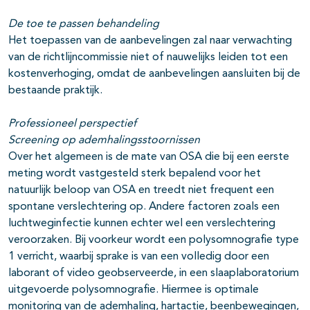
De toe te passen behandeling
Het toepassen van de aanbevelingen zal naar verwachting
van de richtlijncommissie niet of nauwelijks leiden tot een
kostenverhoging, omdat de aanbevelingen aansluiten bij de
bestaande praktijk.
Professioneel perspectief
Screening op ademhalingsstoornissen
Over het algemeen is de mate van OSA die bij een eerste
meting wordt vastgesteld sterk bepalend voor het
natuurlijk beloop van OSA en treedt niet frequent een
spontane verslechtering op. Andere factoren zoals een
luchtweginfectie kunnen echter wel een verslechtering
veroorzaken. Bij voorkeur wordt een polysomnografie type
1 verricht, waarbij sprake is van een volledig door een
laborant of video geobserveerde, in een slaaplaboratorium
uitgevoerde polysomnografie. Hiermee is optimale
monitoring van de ademhaling, hartactie, beenbewegingen,