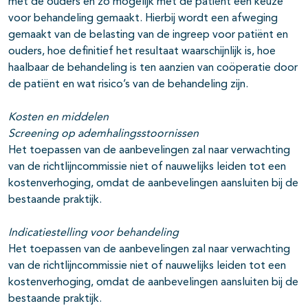
met de ouders en zo mogelijk met de patiënt een keuze
voor behandeling gemaakt. Hierbij wordt een afweging
gemaakt van de belasting van de ingreep voor patiënt en
ouders, hoe definitief het resultaat waarschijnlijk is, hoe
haalbaar de behandeling is ten aanzien van coöperatie door
de patiënt en wat risico’s van de behandeling zijn.
Kosten en middelen
Screening op ademhalingsstoornissen
Het toepassen van de aanbevelingen zal naar verwachting
van de richtlijncommissie niet of nauwelijks leiden tot een
kostenverhoging, omdat de aanbevelingen aansluiten bij de
bestaande praktijk.
Indicatiestelling voor behandeling
Het toepassen van de aanbevelingen zal naar verwachting
van de richtlijncommissie niet of nauwelijks leiden tot een
kostenverhoging, omdat de aanbevelingen aansluiten bij de
bestaande praktijk.