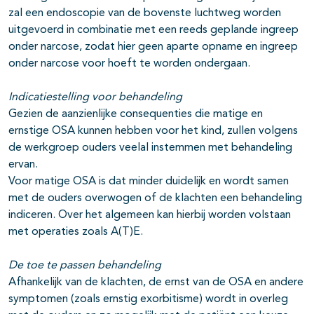
zal een endoscopie van de bovenste luchtweg worden
uitgevoerd in combinatie met een reeds geplande ingreep
onder narcose, zodat hier geen aparte opname en ingreep
onder narcose voor hoeft te worden ondergaan.
Indicatiestelling voor behandeling
Gezien de aanzienlijke consequenties die matige en
ernstige OSA kunnen hebben voor het kind, zullen volgens
de werkgroep ouders veelal instemmen met behandeling
ervan.
Voor matige OSA is dat minder duidelijk en wordt samen
met de ouders overwogen of de klachten een behandeling
indiceren. Over het algemeen kan hierbij worden volstaan
met operaties zoals A(T)E.
De toe te passen behandeling
Afhankelijk van de klachten, de ernst van de OSA en andere
symptomen (zoals ernstig exorbitisme) wordt in overleg