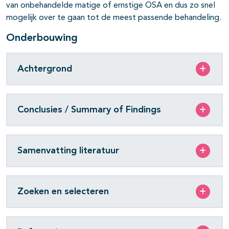
van onbehandelde matige of ernstige OSA en dus zo snel
mogelijk over te gaan tot de meest passende behandeling.
Onderbouwing
Achtergrond
Conclusies / Summary of Findings
Samenvatting literatuur
Zoeken en selecteren