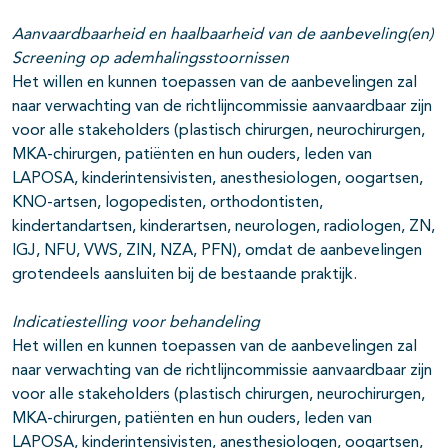
Aanvaardbaarheid en haalbaarheid van de aanbeveling(en)
Screening op ademhalingsstoornissen
Het willen en kunnen toepassen van de aanbevelingen zal
naar verwachting van de richtlijncommissie aanvaardbaar zijn
voor alle stakeholders (plastisch chirurgen, neurochirurgen,
MKA-chirurgen, patiënten en hun ouders, leden van
LAPOSA, kinderintensivisten, anesthesiologen, oogartsen,
KNO-artsen, logopedisten, orthodontisten,
kindertandartsen, kinderartsen, neurologen, radiologen, ZN,
IGJ, NFU, VWS, ZIN, NZA, PFN), omdat de aanbevelingen
grotendeels aansluiten bij de bestaande praktijk.
Indicatiestelling voor behandeling
Het willen en kunnen toepassen van de aanbevelingen zal
naar verwachting van de richtlijncommissie aanvaardbaar zijn
voor alle stakeholders (plastisch chirurgen, neurochirurgen,
MKA-chirurgen, patiënten en hun ouders, leden van
LAPOSA, kinderintensivisten, anesthesiologen, oogartsen,