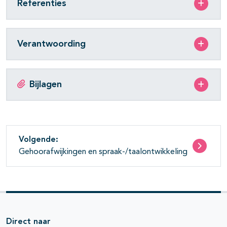
Referenties
Verantwoording
Bijlagen
Volgende:
Gehoorafwijkingen en spraak-/taalontwikkeling
Direct naar