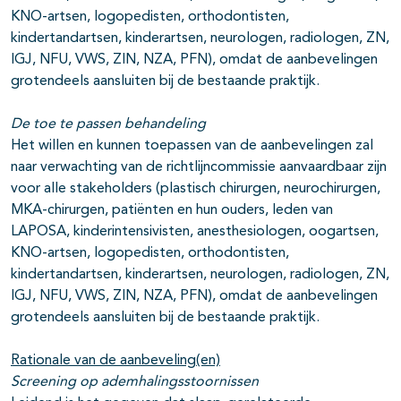
KNO-artsen, logopedisten, orthodontisten,
kindertandartsen, kinderartsen, neurologen, radiologen, ZN,
IGJ, NFU, VWS, ZIN, NZA, PFN), omdat de aanbevelingen
grotendeels aansluiten bij de bestaande praktijk.
De toe te passen behandeling
Het willen en kunnen toepassen van de aanbevelingen zal
naar verwachting van de richtlijncommissie aanvaardbaar zijn
voor alle stakeholders (plastisch chirurgen, neurochirurgen,
MKA-chirurgen, patiënten en hun ouders, leden van
LAPOSA, kinderintensivisten, anesthesiologen, oogartsen,
KNO-artsen, logopedisten, orthodontisten,
kindertandartsen, kinderartsen, neurologen, radiologen, ZN,
IGJ, NFU, VWS, ZIN, NZA, PFN), omdat de aanbevelingen
grotendeels aansluiten bij de bestaande praktijk.
Rationale van de aanbeveling(en)
Screening op ademhalingsstoornissen