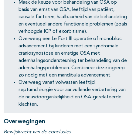
Maak de keuze voor behandeling van OSA op
basis van ernst van OSA, leeftijd van patiënt,
causale factoren, haalbaarheid van de behandeling
en eventueel andere functionele problemen (zoals
verhoogde ICP of exorbitisme).
Overweeg een Le Fort III operatie of monobloc
advancement bij kinderen met een syndromale
craniosynostose en ernstige OSA met
ademhalingsondersteuning ter behandeling van de
ademhalingsproblemen. Combineer deze ingreep
zo nodig met een mandibula advancement.
Overweeg vanaf volwassen leeftijd
septumchirurgie voor aanvullende verbetering van
de neusdoorgankelijkheid en OSA-gerelateerde
klachten.
Overwegingen
Bewijskracht van de conclusies