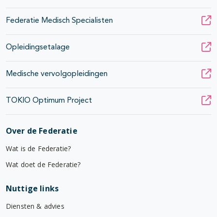
Federatie Medisch Specialisten
Opleidingsetalage
Medische vervolgopleidingen
TOKIO Optimum Project
Over de Federatie
Wat is de Federatie?
Wat doet de Federatie?
Nuttige links
Diensten & advies