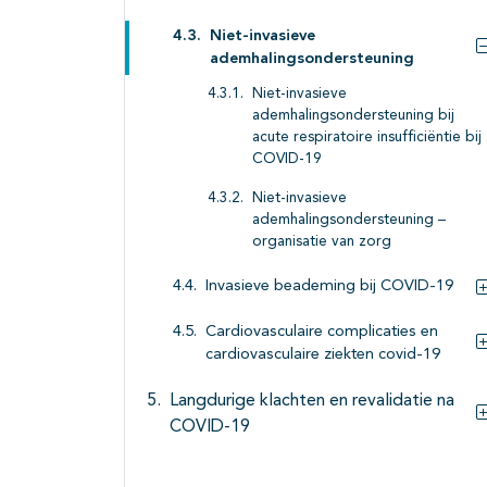
Niet-invasieve
ademhalingsondersteuning
Niet-invasieve
ademhalingsondersteuning bij
acute respiratoire insufficiëntie bij
COVID-19
Niet-invasieve
ademhalingsondersteuning –
organisatie van zorg
Invasieve beademing bij COVID-19
Cardiovasculaire complicaties en
cardiovasculaire ziekten covid-19
Langdurige klachten en revalidatie na
COVID-19