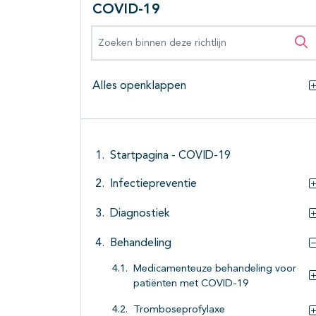
COVID-19
Zoeken binnen deze richtlijn
Zo
Alles openklappen
Startpagina - COVID-19
Infectiepreventie
Diagnostiek
Behandeling
Medicamenteuze behandeling voor
patiënten met COVID-19
Tromboseprofylaxe