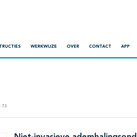
TRUCTIES
WERKWIJZE
OVER
CONTACT
APP
:
73