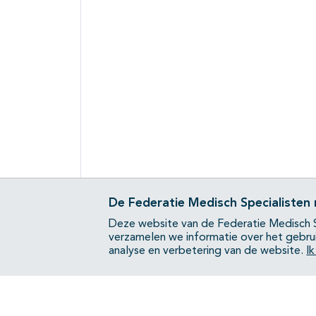
De Federatie Medisch Specialisten
Deze website van de Federatie Medisch S
verzamelen we informatie over het gebru
analyse en verbetering van de website.
I