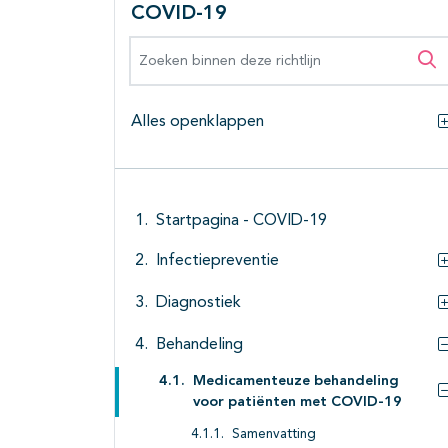
COVID-19
Zoeken binnen deze richtlijn
Zo
Alles openklappen
Startpagina - COVID-19
Infectiepreventie
Diagnostiek
Behandeling
Medicamenteuze behandeling
voor patiënten met COVID-19
Samenvatting