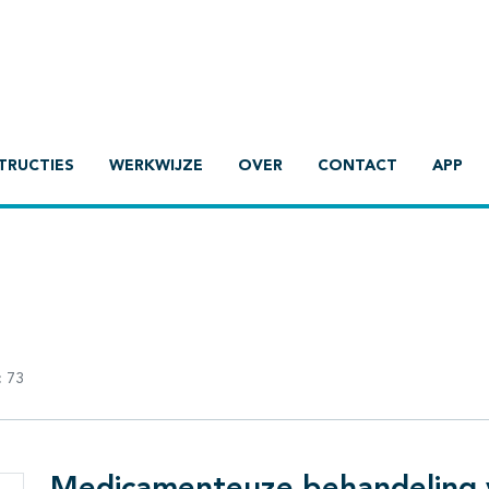
TRUCTIES
WERKWIJZE
OVER
CONTACT
APP
:
73