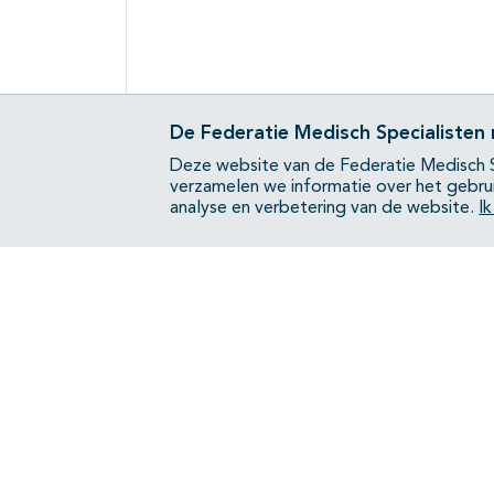
De Federatie Medisch Specialisten
Deze website van de Federatie Medisch S
verzamelen we informatie over het gebru
analyse en verbetering van de website.
I