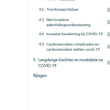
Tromboseprofylaxe
Niet-invasieve
ademhalingsondersteuning
Invasieve beademing bij COVID-19
Cardiovasculaire complicaties en
cardiovasculaire ziekten covid-19
Langdurige klachten en revalidatie na
COVID-19
Bijlagen