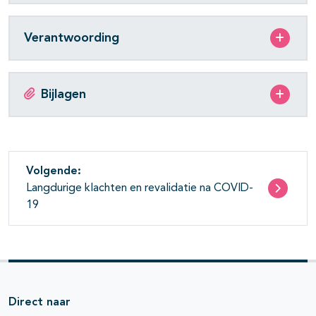
Verantwoording
Bijlagen
Volgende:
Langdurige klachten en revalidatie na COVID-
19
Direct naar