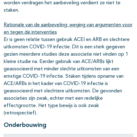
worden verdragen het aanbeveling verdient ze niet te
staken.
Rationale van de aanbeveling: weging van argumenten voor
en tegen de interventies
Er is geen relatie tussen gebruik ACEI en ARB en slechtere
uitkomsten COVID-19 infectie. Dit is een sterk gegeven
gezien meerdere studies deze associatie niet vinden op 1
kleine studie na. Eerder gebruik van ACE/ARBs lijkt
geassocieerd met minder slechte uitkomsten van een
ernstige COVID-19 infectie. Staken tijdens opname van
ACE/ARBs in het kader van COVID-19 infectie is
geassocieerd met slechtere uitkomsten. De gevonden
associaties zijn zwak, echter met een redelijke
effectgrootte. Het type bewijs is ook zwak
(retrospectief).
Onderbouwing