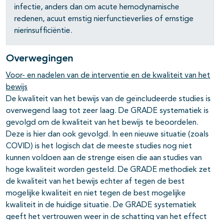
infectie, anders dan om acute hemodynamische
pagina's open- en dichtklappen
redenen, acuut ernstig nierfunctieverlies of ernstige
nierinsufficiëntie.
Overwegingen
Voor- en nadelen van de interventie en de kwaliteit van het
bewijs
De kwaliteit van het bewijs van de geïncludeerde studies is
overwegend laag tot zeer laag. De GRADE systematiek is
gevolgd om de kwaliteit van het bewijs te beoordelen.
Deze is hier dan ook gevolgd. In een nieuwe situatie (zoals
COVID) is het logisch dat de meeste studies nog niet
kunnen voldoen aan de strenge eisen die aan studies van
hoge kwaliteit worden gesteld. De GRADE methodiek zet
de kwaliteit van het bewijs echter af tegen de best
mogelijke kwaliteit en niet tegen de best mogelijke
kwaliteit in de huidige situatie. De GRADE systematiek
geeft het vertrouwen weer in de schatting van het effect