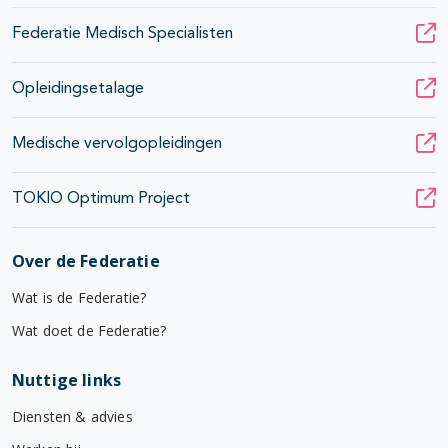
Federatie Medisch Specialisten
Opleidingsetalage
Medische vervolgopleidingen
TOKIO Optimum Project
Over de Federatie
Wat is de Federatie?
Wat doet de Federatie?
Nuttige links
Diensten & advies