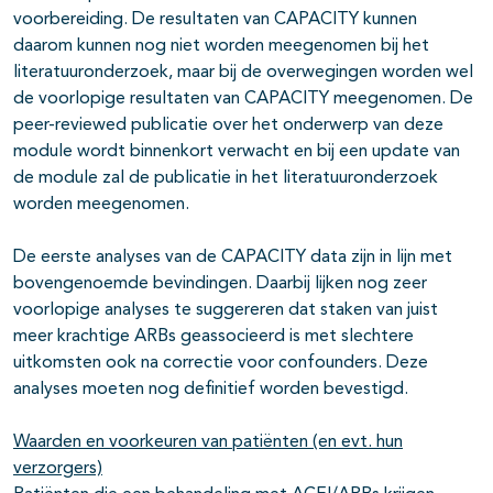
voorbereiding. De resultaten van CAPACITY kunnen
daarom kunnen nog niet worden meegenomen bij het
literatuuronderzoek, maar bij de overwegingen worden wel
de voorlopige resultaten van CAPACITY meegenomen. De
peer-reviewed publicatie over het onderwerp van deze
module wordt binnenkort verwacht en bij een update van
de module zal de publicatie in het literatuuronderzoek
worden meegenomen.
De eerste analyses van de CAPACITY data zijn in lijn met
bovengenoemde bevindingen. Daarbij lijken nog zeer
voorlopige analyses te suggereren dat staken van juist
meer krachtige ARBs geassocieerd is met slechtere
uitkomsten ook na correctie voor confounders. Deze
analyses moeten nog definitief worden bevestigd.
Waarden en voorkeuren van patiënten (en evt. hun
verzorgers)