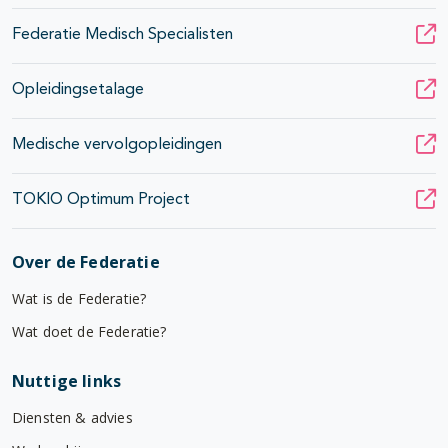
Federatie Medisch Specialisten
Opleidingsetalage
Medische vervolgopleidingen
TOKIO Optimum Project
Over de Federatie
Wat is de Federatie?
Wat doet de Federatie?
Nuttige links
Diensten & advies