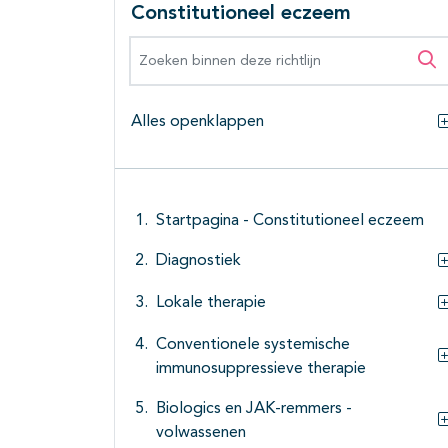
Constitutioneel eczeem
Zoeken binnen deze richtlijn
Zo
Alles openklappen
Startpagina - Constitutioneel eczeem
Diagnostiek
Lokale therapie
Conventionele systemische
immunosuppressieve therapie
Biologics en JAK-remmers -
volwassenen