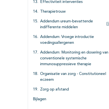
Effectiviteit interventies
Therapietrouw
Addendum ureum-bevattende
indifferente middelen
Addendum: Vroege introductie
voedingsallergenen
Addendum: Monitoring en dosering van
conventionele systemische
immunosuppressieve therapie
Organisatie van zorg - Constitutioneel
eczeem
Zorg op afstand
Bijlagen