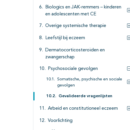
Biologics en JAK-remmers – kinderen
en adolescenten met CE
Overige systemische therapie
Leefstijl bij eczeem
Dermatocorticosteroïden en
zwangerschap
Psychosociale gevolgen
Somatische, psychische en sociale
gevolgen
Gevalideerde vragenlijsten
Arbeid en constitutioneel eczeem
Voorlichting