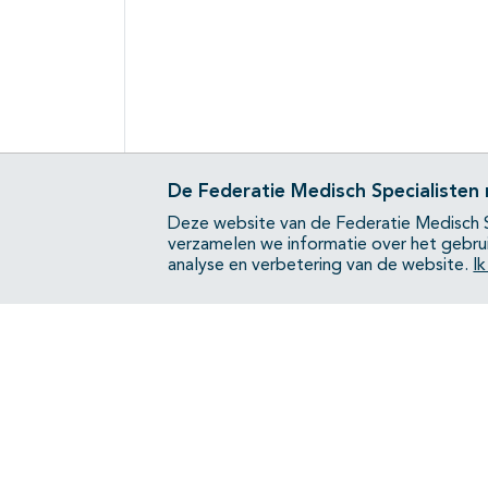
De Federatie Medisch Specialisten
Deze website van de Federatie Medisch S
verzamelen we informatie over het gebru
analyse en verbetering van de website.
I