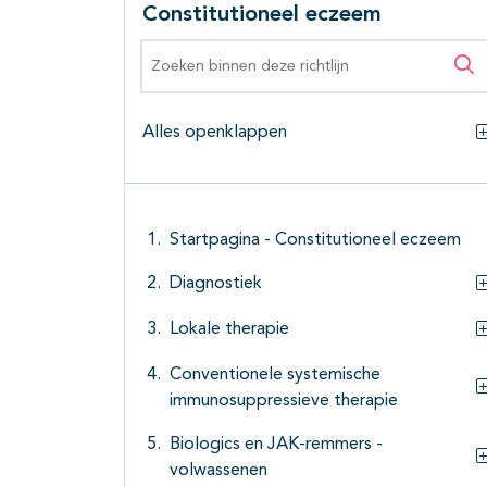
Constitutioneel eczeem
Zoeken binnen deze richtlijn
Zo
Alles openklappen
Startpagina - Constitutioneel eczeem
Diagnostiek
Lokale therapie
Conventionele systemische
immunosuppressieve therapie
Biologics en JAK-remmers -
volwassenen