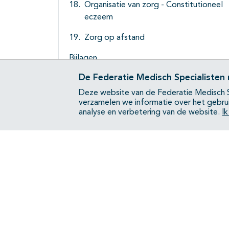
Organisatie van zorg - Constitutioneel
eczeem
Zorg op afstand
Bijlagen
De Federatie Medisch Specialisten
Deze website van de Federatie Medisch S
verzamelen we informatie over het gebru
analyse en verbetering van de website.
I