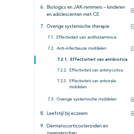
Biologics en JAK-remmers – kinderen
en adolescenten met CE
Overige systemische therapie
Effectiviteit van antihistaminica
Anti-infectieuze middelen
Effectiviteit van antibiotica
Effectiviteit van antimycotica
Effectiviteit van antivirale
middelen
Overige systemische middelen
Leefstijl bij eczeem
Dermatocorticosteroïden en
zwangerschap