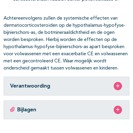
Achtereenvolgens zullen de systemische effecten van
dermatocorticosteroïden op de hypothalamus-hypofyse-
bijnierschors-as, de botmineraaldichtheid en de ogen
worden besproken. Hierbij worden de effecten op de
hypothalamus-hypofyse-bijnierschors-as apart besproken
voor volwassenen met een exacerbatie CE en volwassenen
met een gecontroleerd CE. Waar mogelijk wordt
onderscheid gemaakt tussen volwassenen en kinderen.
Verantwoording
Bijlagen