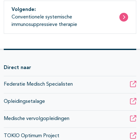
Volgende:
Conventionele systemische
immunosuppressieve therapie
Direct naar
Federatie Medisch Specialisten
Opleidingsetalage
Medische vervolgopleidingen
TOKIO Optimum Project