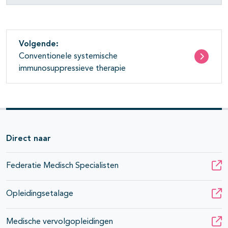
Volgende:
Conventionele systemische
immunosuppressieve therapie
Direct naar
Federatie Medisch Specialisten
Opleidingsetalage
Medische vervolgopleidingen