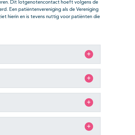
ren. Dit lotgenotencontact hoeft volgens de
rd. Een patiëntenvereniging als de Vereniging
 hierin en is tevens nuttig voor patiënten die