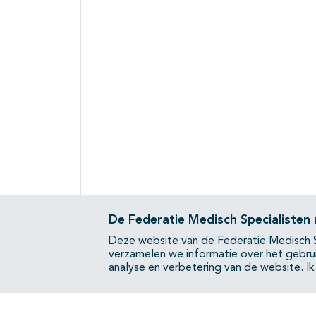
De Federatie Medisch Specialisten
Deze website van de Federatie Medisch S
verzamelen we informatie over het gebru
analyse en verbetering van de website.
I