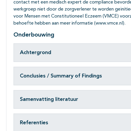
contact met een medisch expert de compliance bevorde
werkgroep niet door de zorgverlener te worden geïnitiee
voor Mensen met Constitutioneel Eczeem (VMCE) voorziet
behoefte hebben aan meer informatie (www.vmce.nl).
Onderbouwing
Achtergrond
Conclusies / Summary of Findings
Samenvatting literatuur
Referenties