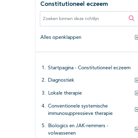
Constitutioneel eczeem
Zoeken binnen deze richtlijn
Zo
Alles openklappen
Startpagina - Constitutioneel eczeem
Diagnostiek
Lokale therapie
Conventionele systemische
immunosuppressieve therapie
Biologics en JAK-remmers -
volwassenen