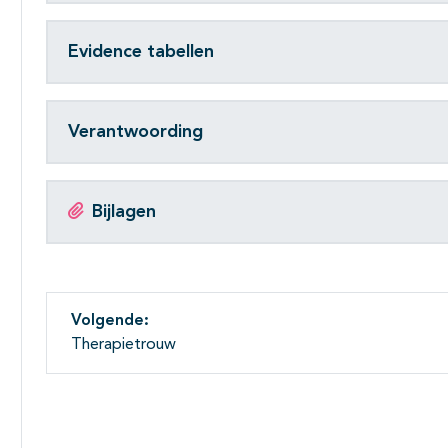
Evidence tabellen
Verantwoording
Bijlagen
Volgende:
Therapietrouw