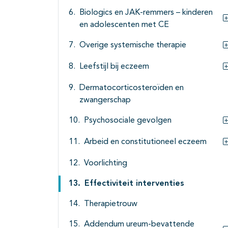
Biologics en JAK-remmers – kinderen
en adolescenten met CE
Overige systemische therapie
Leefstijl bij eczeem
Dermatocorticosteroïden en
zwangerschap
Psychosociale gevolgen
Arbeid en constitutioneel eczeem
Voorlichting
Effectiviteit interventies
Therapietrouw
Addendum ureum-bevattende