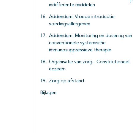
indifferente middelen
Addendum: Vroege introductie
voedingsallergenen
Addendum: Monitoring en dosering van
conventionele systemische
immunosuppressieve therapie
Organisatie van zorg - Constitutioneel
eczeem
Zorg op afstand
Bijlagen