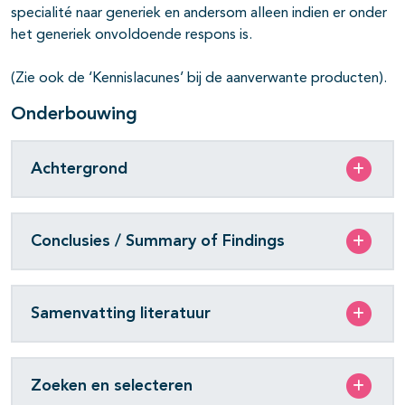
specialité naar generiek en andersom alleen indien er onder
het generiek onvoldoende respons is.
(Zie ook de ‘Kennislacunes’ bij de aanverwante producten).
Onderbouwing
Achtergrond
Conclusies / Summary of Findings
Samenvatting literatuur
Zoeken en selecteren