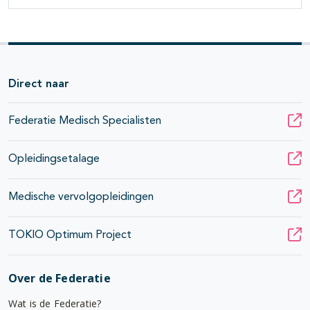
Direct naar
Federatie Medisch Specialisten
Opleidingsetalage
Medische vervolgopleidingen
TOKIO Optimum Project
Over de Federatie
Wat is de Federatie?