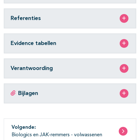
Referenties
Evidence tabellen
Verantwoording
Bijlagen
Volgende:
Biologics en JAK-remmers - volwassenen