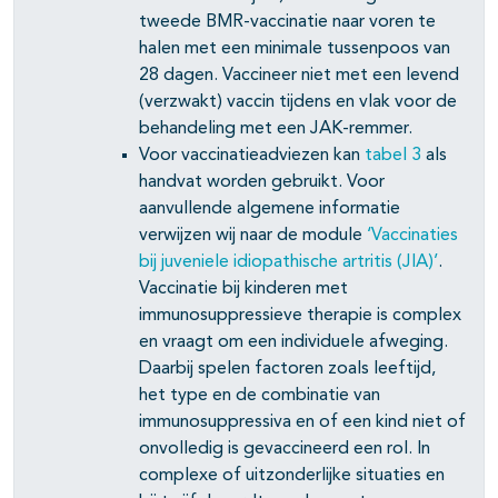
tweede BMR-vaccinatie naar voren te
halen met een minimale tussenpoos van
28 dagen. Vaccineer niet met een levend
(verzwakt) vaccin tijdens en vlak voor de
behandeling met een JAK-remmer.
Voor vaccinatieadviezen kan
tabel 3
als
handvat worden gebruikt. Voor
aanvullende algemene informatie
verwijzen wij naar de module
‘Vaccinaties
bij juveniele idiopathische artritis (JIA)’
.
Vaccinatie bij kinderen met
immunosuppressieve therapie is complex
en vraagt om een individuele afweging.
Daarbij spelen factoren zoals leeftijd,
het type en de combinatie van
immunosuppressiva en of een kind niet of
onvolledig is gevaccineerd een rol. In
complexe of uitzonderlijke situaties en