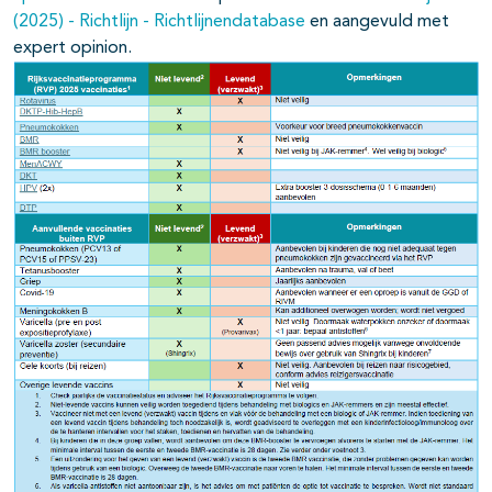
(2025) - Richtlijn - Richtlijnendatabase
en aangevuld met
expert opinion.