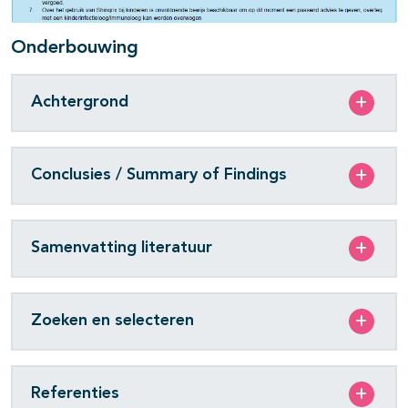
Onderbouwing
Achtergrond
Conclusies / Summary of Findings
Samenvatting literatuur
Zoeken en selecteren
Referenties