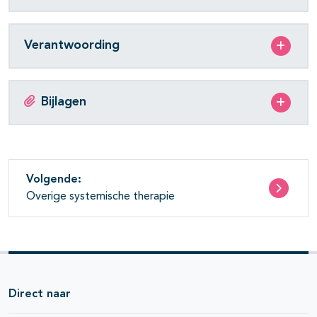
Verantwoording
Bijlagen
Volgende:
Overige systemische therapie
Direct naar