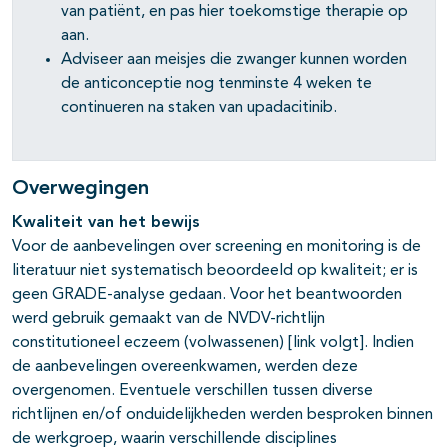
van patiënt, en pas hier toekomstige therapie op
aan.
Adviseer aan meisjes die zwanger kunnen worden
de anticonceptie nog tenminste 4 weken te
continueren na staken van upadacitinib.
Overwegingen
Kwaliteit van het bewijs
Voor de aanbevelingen over screening en monitoring is de
literatuur niet systematisch beoordeeld op kwaliteit; er is
geen GRADE-analyse gedaan. Voor het beantwoorden
werd gebruik gemaakt van de NVDV-richtlijn
constitutioneel eczeem (volwassenen) [link volgt]. Indien
de aanbevelingen overeenkwamen, werden deze
overgenomen. Eventuele verschillen tussen diverse
richtlijnen en/of onduidelijkheden werden besproken binnen
de werkgroep, waarin verschillende disciplines