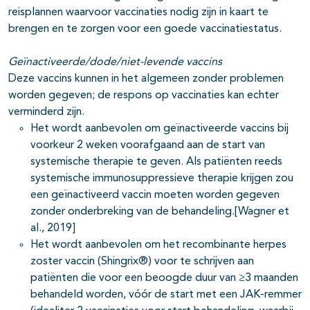
reisplannen waarvoor vaccinaties nodig zijn in kaart te
brengen en te zorgen voor een goede vaccinatiestatus.
Geïnactiveerde/dode/niet-levende vaccins
Deze vaccins kunnen in het algemeen zonder problemen
worden gegeven; de respons op vaccinaties kan echter
verminderd zijn.
Het wordt aanbevolen om geïnactiveerde vaccins bij
voorkeur 2 weken voorafgaand aan de start van
systemische therapie te geven. Als patiënten reeds
systemische immunosuppressieve therapie krijgen zou
een geïnactiveerd vaccin moeten worden gegeven
zonder onderbreking van de behandeling.[Wagner et
al., 2019]
Het wordt aanbevolen om het recombinante herpes
zoster vaccin (Shingrix®) voor te schrijven aan
patiënten die voor een beoogde duur van ≥3 maanden
behandeld worden, vóór de start met een JAK-remmer