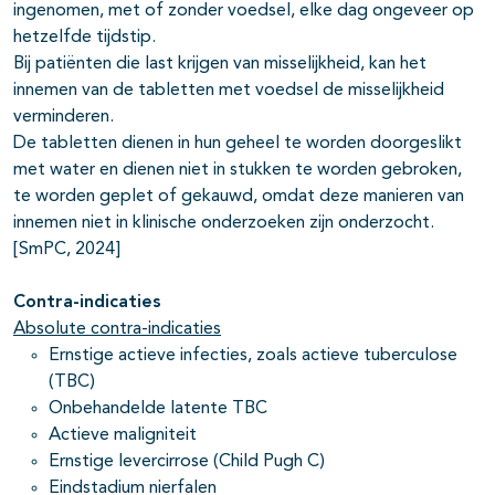
ingenomen, met of zonder voedsel, elke dag ongeveer op
hetzelfde tijdstip.
Bij patiënten die last krijgen van misselijkheid, kan het
innemen van de tabletten met voedsel de misselijkheid
verminderen.
De tabletten dienen in hun geheel te worden doorgeslikt
met water en dienen niet in stukken te worden gebroken,
te worden geplet of gekauwd, omdat deze manieren van
innemen niet in klinische onderzoeken zijn onderzocht.
[SmPC, 2024]
Contra-indicaties
Absolute contra-indicaties
Ernstige actieve infecties, zoals actieve tuberculose
(TBC)
Onbehandelde latente TBC
Actieve maligniteit
Ernstige levercirrose (Child Pugh C)
Eindstadium nierfalen