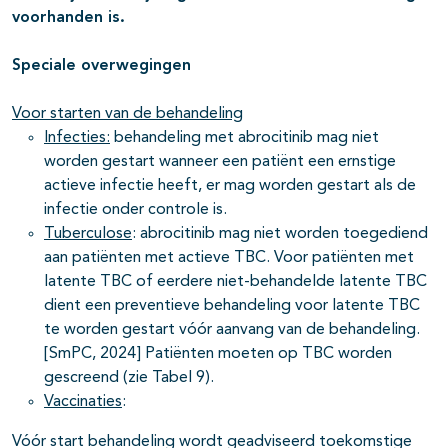
voorhanden is.
Speciale overwegingen
Voor starten van de behandeling
Infecties:
behandeling met abrocitinib mag niet
worden gestart wanneer een patiënt een ernstige
actieve infectie heeft, er mag worden gestart als de
infectie onder controle is.
Tuberculose
: abrocitinib mag niet worden toegediend
aan patiënten met actieve TBC. Voor patiënten met
latente TBC of eerdere niet-behandelde latente TBC
dient een preventieve behandeling voor latente TBC
te worden gestart vóór aanvang van de behandeling.
[SmPC, 2024] Patiënten moeten op TBC worden
gescreend (zie Tabel 9).
Vaccinaties
:
Vóór start behandeling wordt geadviseerd toekomstige