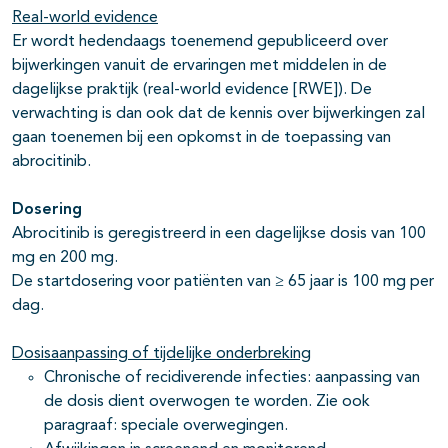
Real-world evidence
Er wordt hedendaags toenemend gepubliceerd over
bijwerkingen vanuit de ervaringen met middelen in de
dagelijkse praktijk (real-world evidence [RWE]). De
verwachting is dan ook dat de kennis over bijwerkingen zal
gaan toenemen bij een opkomst in de toepassing van
abrocitinib.
Dosering
Abrocitinib is geregistreerd in een dagelijkse dosis van 100
mg en 200 mg.
De startdosering voor patiënten van ≥ 65 jaar is 100 mg per
dag.
Dosisaanpassing of tijdelijke onderbreking
Chronische of recidiverende infecties: aanpassing van
de dosis dient overwogen te worden. Zie ook
paragraaf: speciale overwegingen.