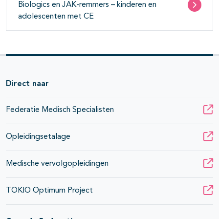
Biologics en JAK-remmers – kinderen en
adolescenten met CE
Direct naar
Federatie Medisch Specialisten
Opleidingsetalage
Medische vervolgopleidingen
TOKIO Optimum Project