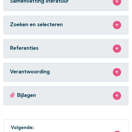
Samenvatting literatuur
Zoeken en selecteren
Referenties
Verantwoording
Bijlagen
Volgende: