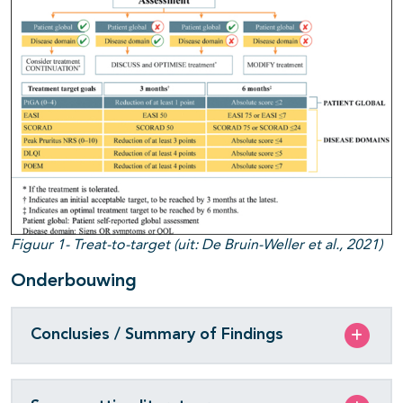
Figuur 1- Treat-to-target (uit: De Bruin-Weller et al., 2021)
Onderbouwing
Conclusies / Summary of Findings