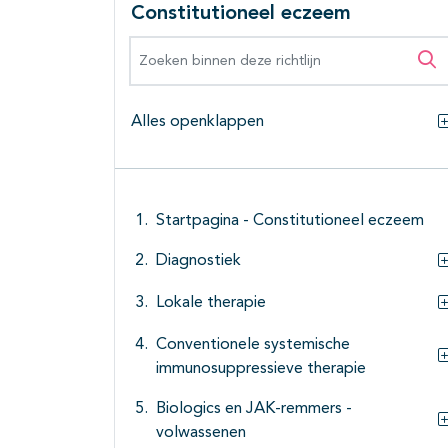
Constitutioneel eczeem
Zoeken binnen deze richtlijn
Zo
Alles openklappen
Startpagina - Constitutioneel eczeem
Diagnostiek
Lokale therapie
Conventionele systemische
immunosuppressieve therapie
Biologics en JAK-remmers -
volwassenen