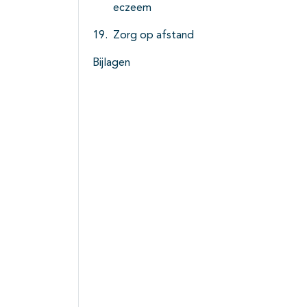
eczeem
Zorg op afstand
Bijlagen