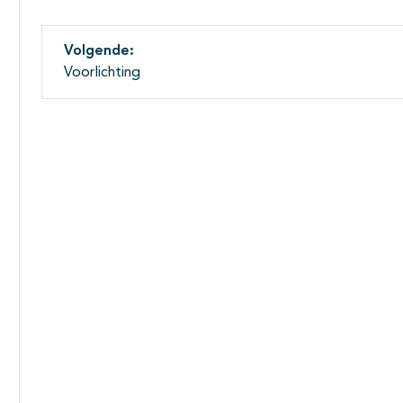
Volgende:
Voorlichting