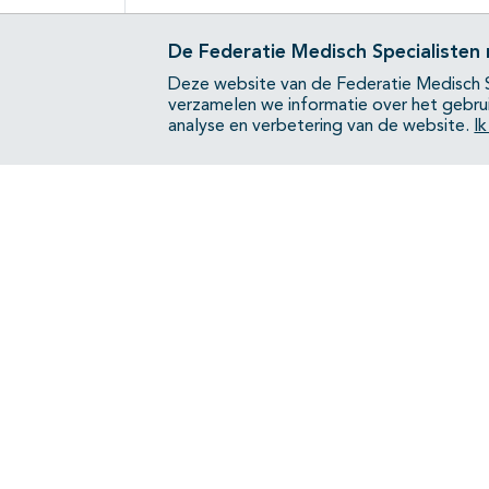
De Federatie Medisch Specialisten
Deze website van de Federatie Medisch S
verzamelen we informatie over het gebru
analyse en verbetering van de website.
I