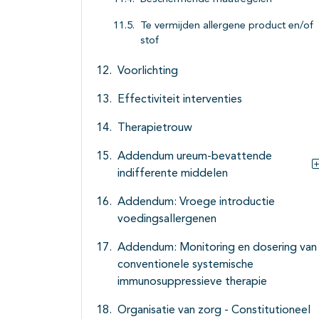
Te vermijden allergene product en/of
stof
Voorlichting
Effectiviteit interventies
Therapietrouw
Addendum ureum-bevattende
indifferente middelen
Addendum: Vroege introductie
voedingsallergenen
Addendum: Monitoring en dosering van
conventionele systemische
immunosuppressieve therapie
Organisatie van zorg - Constitutioneel