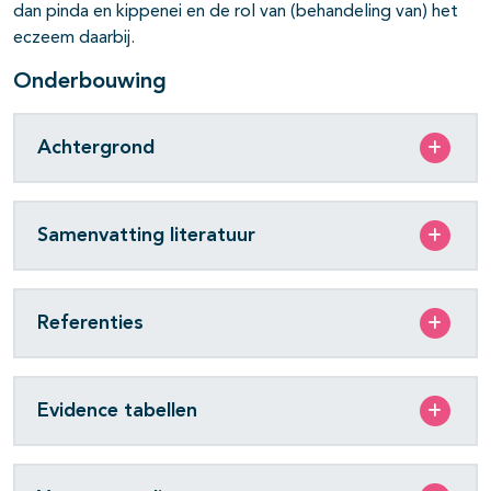
dan pinda en kippenei en de rol van (behandeling van) het
eczeem daarbij.
Onderbouwing
Achtergrond
Samenvatting literatuur
Referenties
Evidence tabellen