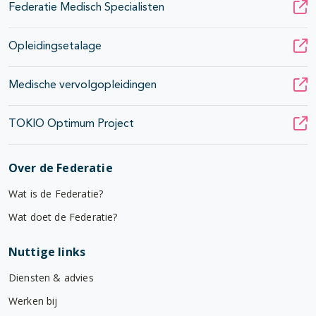
Federatie Medisch Specialisten
Opleidingsetalage
Medische vervolgopleidingen
TOKIO Optimum Project
Over de Federatie
Wat is de Federatie?
Wat doet de Federatie?
Nuttige links
Diensten & advies
Werken bij