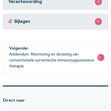
Verantwoording
Bijlagen
Volgende:
Addendum: Monitoring en dosering van
conventionele systemische immunosuppressieve
therapie
Direct naar