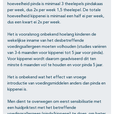
hoeveelheid pinda is minimaal 3 theelepels pindakaas
per week, dus 2x per week 1,5 theelepel. De totale
hoeveelheid kippenei is minimaal een half ei per week,
dus een kwart ei 2x per week.
Het is vooralsnog onbekend hoelang kinderen de
wekelijkse inname van het desbetreffende
voedingsallergeen moeten volhouden (studies variëren
van 3-6 maanden voor kippenei tot 5 jaar voor pinda).
Voor kippenei wordt daarom geadviseerd dit ten
minste 6 maanden vol te houden en voor pinda 5 jaar.
Het is onbekend wat het effect van vroege
introductie van voedingsmiddelen anders dan pinda en
kippenei is.
Men dient te overwegen om eerst sensibilisatie met
een huidpriktest met het betreffende