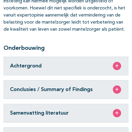
instelling kan hiermee mogelijk worden uitgesteld of
voorkomen. Hoewel dit niet specifiek is onderzocht, is het
vanuit expertopinie aannemelijk dat vermindering van de
belasting voor de mantelzorger leidt tot verbetering van
de kwaliteit van leven van zowel mantelzorger als patiënt.
Onderbouwing
Achtergrond
Conclusies / Summary of Findings
Samenvatting literatuur