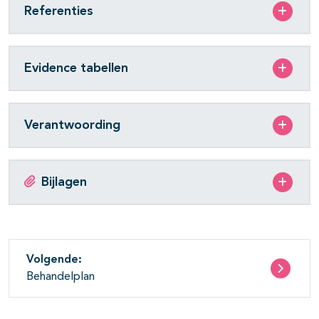
Referenties
Evidence tabellen
Verantwoording
Bijlagen
Volgende:
Behandelplan