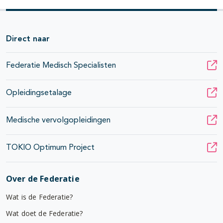
Direct naar
Federatie Medisch Specialisten
Opleidingsetalage
Medische vervolgopleidingen
TOKIO Optimum Project
Over de Federatie
Wat is de Federatie?
Wat doet de Federatie?