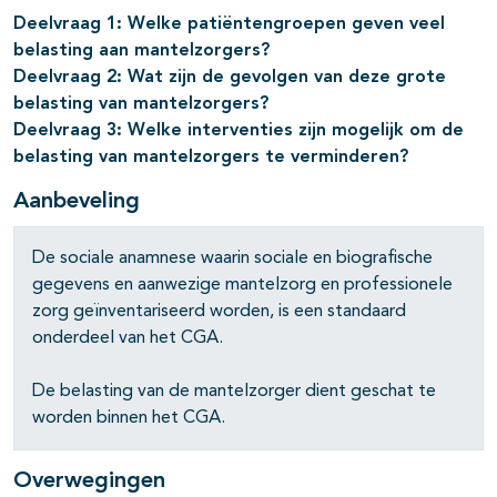
Deelvraag 1: Welke patiëntengroepen geven veel
belasting aan mantelzorgers?
Deelvraag 2: Wat zijn de gevolgen van deze grote
pagina's open- en dichtklappen
belasting van mantelzorgers?
Deelvraag 3: Welke interventies zijn mogelijk om de
pagina's open- en dichtklappen
belasting van mantelzorgers te verminderen?
Aanbeveling
De sociale anamnese waarin sociale en biografische
gegevens en aanwezige mantelzorg en professionele
zorg geïnventariseerd worden, is een standaard
onderdeel van het CGA.
De belasting van de mantelzorger dient geschat te
worden binnen het CGA.
Overwegingen