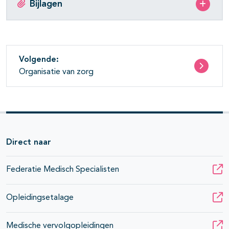
Bijlagen
Volgende:
Organisatie van zorg
Direct naar
Federatie Medisch Specialisten
Opleidingsetalage
Medische vervolgopleidingen