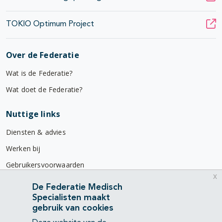
TOKIO Optimum Project
Over de Federatie
Wat is de Federatie?
Wat doet de Federatie?
Nuttige links
Diensten & advies
Werken bij
Gebruikersvoorwaarden
x
Privacyverklaring
De Federatie Medisch
Specialisten maakt
Contact
gebruik van cookies
Mercatorlaan 1200