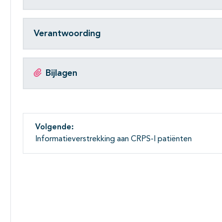
Verantwoording
Bijlagen
Volgende:
Informatieverstrekking aan CRPS-I patiënten