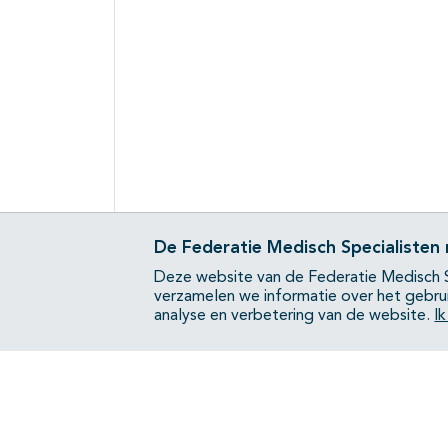
De Federatie Medisch Specialisten
Deze website van de Federatie Medisch S
verzamelen we informatie over het gebru
analyse en verbetering van de website.
I