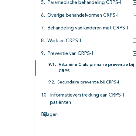
Paramedische behandeling CRPS-I
Overige behandelvormen CRPS-I
Behandeling van kinderen met CRPS-I
Werk en CRPS-I
Preventie van CRPS-I
Vitamine C als primaire preventie bij
CRPS-I
Secundaire preventie bij CRPS-I
Informatieverstrekking aan CRPS-I
patiënten
Bijlagen