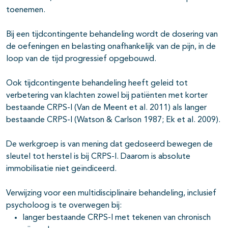
toenemen.
Bij een tijdcontingente behandeling wordt de dosering van
de oefeningen en belasting onafhankelijk van de pijn, in de
loop van de tijd progressief opgebouwd.
Ook tijdcontingente behandeling heeft geleid tot
verbetering van klachten zowel bij patiënten met korter
bestaande CRPS-I (Van de Meent et al. 2011) als langer
bestaande CRPS-I (Watson & Carlson 1987; Ek et al. 2009).
De werkgroep is van mening dat gedoseerd bewegen de
sleutel tot herstel is bij CRPS-I. Daarom is absolute
immobilisatie niet geïndiceerd.
Verwijzing voor een multidisciplinaire behandeling, inclusief
psycholoog is te overwegen bij:
langer bestaande CRPS-I met tekenen van chronisch