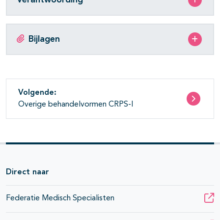
Bijlagen
Volgende:
Overige behandelvormen CRPS-I
Direct naar
Federatie Medisch Specialisten