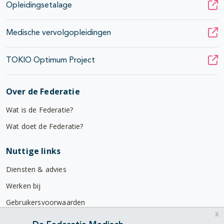
Opleidingsetalage
Medische vervolgopleidingen
TOKIO Optimum Project
Over de Federatie
Wat is de Federatie?
Wat doet de Federatie?
Nuttige links
Diensten & advies
Werken bij
Gebruikersvoorwaarden
x
Privacyverklaring