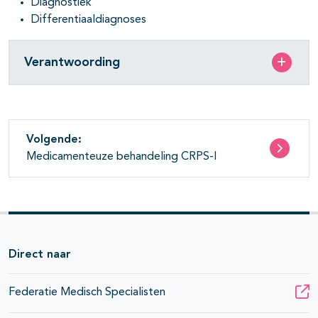
Diagnostiek
Differentiaaldiagnoses
Verantwoording
Volgende:
Medicamenteuze behandeling CRPS-I
Direct naar
Federatie Medisch Specialisten