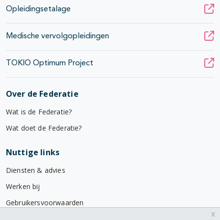
Opleidingsetalage
Medische vervolgopleidingen
TOKIO Optimum Project
Over de Federatie
Wat is de Federatie?
Wat doet de Federatie?
Nuttige links
Diensten & advies
Werken bij
Gebruikersvoorwaarden
x
Privacyverklaring